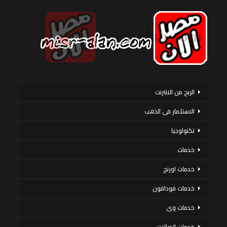
الربح من الانترنت
الاستثمار فى الذهب
تكنولوجيا
خدمات
خدمات اورنج
خدمات فودافون
خدمات وى
خدمات اتصالات