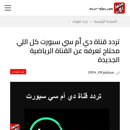
الصفحة الرئيسية
تردد قنوات
تردد قناة دي أم سي سبورت كل اللي
محتاج تعرفه عن القناة الرياضية
الجديدة
في
سبتمبر 28, 2024
تردد قنوات