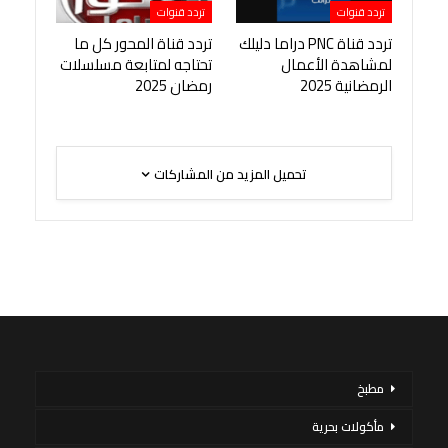
تردد قنوات
تردد قنوات
تردد قناة PNC دراما دليلك
تردد قناة المحور كل ما
لمشاهدة الأعمال
تحتاجه لمتابعة مسلسلات
الرمضانية 2025
رمضان 2025
تحميل المزيد من المشاركات
مطبخ
مأكولات بحرية