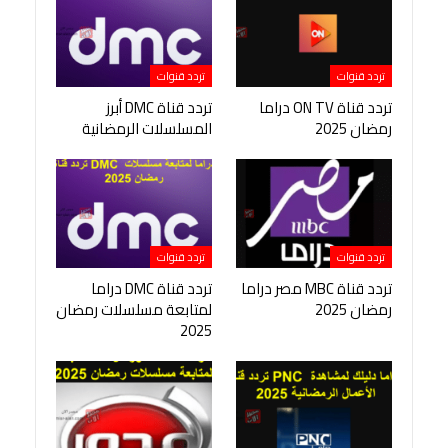
تردد قنوات
تردد قنوات
تردد قناة ON TV دراما
تردد قناة DMC أبرز
رمضان 2025
المسلسلات الرمضانية
تردد قنوات
تردد قنوات
تردد قناة MBC مصر دراما
تردد قناة DMC دراما
رمضان 2025
لمتابعة مسلسلات رمضان
2025