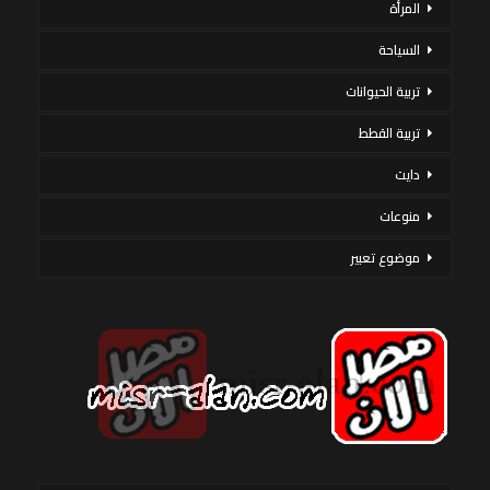
المرأة
السياحة
تربية الحيوانات
تربية القطط
دايت
منوعات
موضوع تعبير