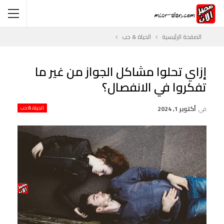
الصفحة الرئيسية
الحياة & حب
إزاي تحلوا مشاكل الجواز من غير ما
تفكروا في الانفصال؟
في
أكتوبر 1, 2024
الحياة & حب