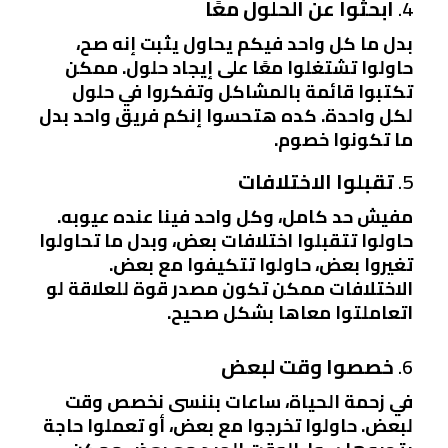
4.
ابحثوا عن الحلول معًا
بدل ما كل واحد فيكم يحاول يثبت إنه صح،
حاولوا تشتغلوا معًا على إيجاد حلول. ممكن
تكتبوا قائمة بالمشاكل وتفكروا في حلول
لكل واحدة. كده هتحسوا إنكم فريق واحد بدل
ما تكونوا خصوم.
5.
تقبلوا الاختلافات
مفيش حد كامل، وكل واحد فينا عنده عيوبه.
حاولوا تتقبلوا اختلافات بعض، وبدل ما تحاولوا
تغيروا بعض، حاولوا تتكيفوا مع بعض.
الاختلافات ممكن تكون مصدر قوة للعلاقة لو
اتعاملتوا معاها بشكل صحيح.
6.
خصصوا وقت لبعض
في زحمة الحياة، ساعات بننسى نخصص وقت
لبعض. حاولوا تخرجوا مع بعض، أو تعملوا حاجة