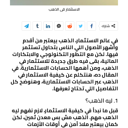
الاستثمار فى الذهب
شارك
في عالم الاستثمار، الذهب بيعتبر من أقدم
وأشهر الأصول اللي الناس بتحاول تستثمر
فيها. لكن مع التطور التكنولوجي والابتكارات
المالية، بقى فيه طرق جديدة للاستثمار في
الذهب، ومن أهمها الحسابات الاستثمارية. في
المقال ده، هنتكلم عن كيفية الاستثمار في
الذهب عبر الحسابات الاستثمارية، وهنوضح كل
التفاصيل اللي تحتاج تعرفها.
1. ليه الذهب؟
قبل ما نبدأ في كيفية الاستثمار، لازم نفهم ليه
الذهب مهم. الذهب مش بس معدن ثمين، لكن
كمان بيعتبر ملاذ آمن في أوقات الأزمات