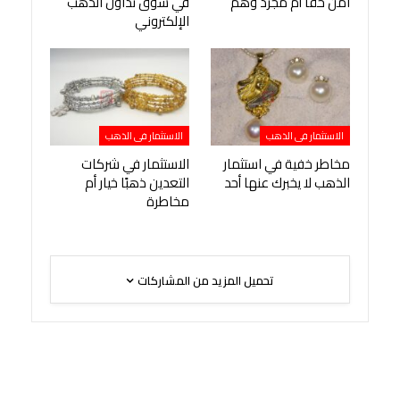
آمن حقًا أم مجرد وهم
في سوق تداول الذهب
الإلكتروني
الاستثمار فى الذهب
الاستثمار فى الذهب
مخاطر خفية في استثمار
الاستثمار في شركات
الذهب لا يخبرك عنها أحد
التعدين ذهبًا خيار أم
مخاطرة
تحميل المزيد من المشاركات