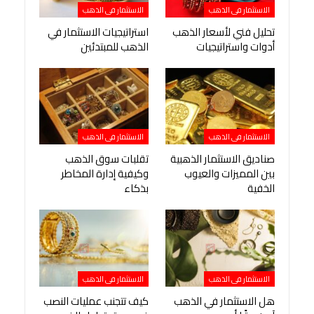
الاستثمار فى الذهب
الاستثمار فى الذهب
تحليل فني لأسعار الذهب
استراتيجيات الاستثمار في
أدوات واستراتيجيات
الذهب للمبتدئين
الاستثمار فى الذهب
الاستثمار فى الذهب
صناديق الاستثمار الذهبية
تقلبات سوق الذهب
بين المميزات والعيوب
وكيفية إدارة المخاطر
الخفية
بذكاء
الاستثمار فى الذهب
الاستثمار فى الذهب
هل الاستثمار في الذهب
كيف تتجنب عمليات النصب