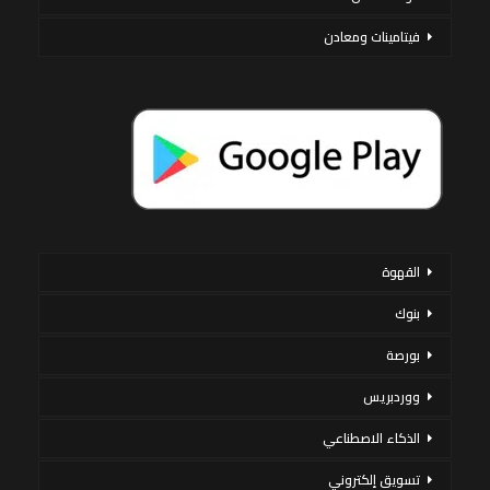
فيتامينات ومعادن
القهوة
بنوك
بورصة
ووردبريس
الذكاء الاصطناعي
تسويق إلكتروني