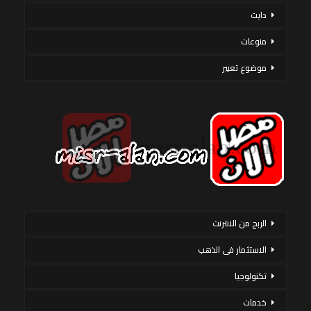
دايت
منوعات
موضوع تعبير
الربح من الانترنت
الاستثمار فى الذهب
تكنولوجيا
خدمات