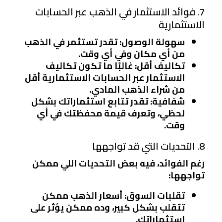
7. فوائد الاستثمار في الذهب عبر الحسابات
الاستثمارية
سهولة الوصول
: تقدر تستثمر في الذهب
من أي مكان وفي أي وقت.
تكاليف أقل
: غالبًا ما تكون تكاليف
الاستثمار عبر الحسابات الاستثمارية أقل
من شراء الذهب المادي.
شفافية
: تقدر تتابع استثماراتك بشكل
لحظي، وتعرف قيمة محفظتك في أي
وقت.
8. التحديات التي قد تواجهها
رغم الفوائد، فيه بعض التحديات اللي ممكن
تواجهها:
تقلبات السوق
: أسعار الذهب ممكن
تتقلب بشكل كبير، وده ممكن يؤثر على
استثماراتك.