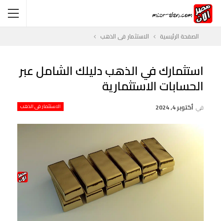
الصفحة الرئيسية
الاستثمار فى الذهب
استثمارك في الذهب دليلك الشامل عبر
الحسابات الاستثمارية
في
أكتوبر 4, 2024
الاستثمار فى الذهب