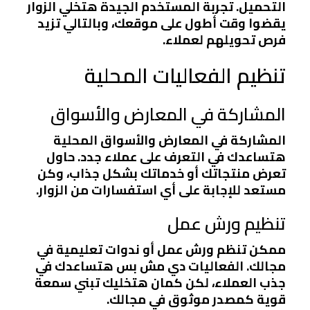
التحميل. تجربة المستخدم الجيدة هتخلي الزوار
يقضوا وقت أطول على موقعك، وبالتالي تزيد
فرص تحويلهم لعملاء.
تنظيم الفعاليات المحلية
المشاركة في المعارض والأسواق
المشاركة في المعارض والأسواق المحلية
هتساعدك في التعرف على عملاء جدد. حاول
تعرض منتجاتك أو خدماتك بشكل جذاب، وكن
مستعد للإجابة على أي استفسارات من الزوار.
تنظيم ورش عمل
ممكن تنظم ورش عمل أو ندوات تعليمية في
مجالك. الفعاليات دي مش بس هتساعدك في
جذب العملاء، لكن كمان هتخليك تبني سمعة
قوية كمصدر موثوق في مجالك.