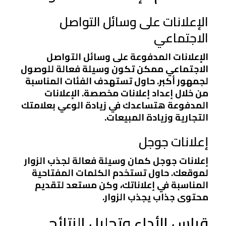
الإعلانات على وسائل التواصل
الاجتماعي
الإعلانات المدفوعة على وسائل التواصل
الاجتماعي ممكن تكون وسيلة فعالة للوصول
لجمهور أكبر. حاول تستهدف الفئات المناسبة
من خلال إعداد إعلانات مخصصة. الإعلانات
المدفوعة هتساعدك في زيادة الوعي بعلامتك
التجارية وزيادة المبيعات.
إعلانات جوجل
إعلانات جوجل كمان وسيلة فعالة لجذب الزوار
لموقعك. حاول تستخدم الكلمات المفتاحية
المناسبة في إعلاناتك، وكن مستعد لتقديم
محتوى جذاب يجذب الزوار.
قياس الأداء وتحليل النتائج