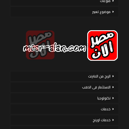
منوعات
موضوع تعبير
الربح من الانترنت
الاستثمار فى الذهب
تكنولوجيا
خدمات
خدمات اورنج