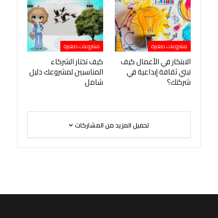
مشروعات صغيرة
مشروعات صغيرة
الابتكار في الأعمال كيف
كيف تختار الشركاء
تبني ثقافة إبداعية في
المناسبين لمشروعك دليل
شركتك؟
شامل
تحميل المزيد من المشاركات