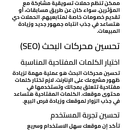
ممكن تنظم حملات تسويقية مشتركة مع
المؤثرين. سواء كان عن طريق مسابقات، أو
تقديم خصومات خاصة لمتابعيهم. الحملات دي
هتساعد في جذب انتباه جمهور جديد وزيادة
المبيعات.
تحسين محركات البحث (SEO)
اختيار الكلمات المفتاحية المناسبة
تحسين محركات البحث هو عملية مهمة لزيادة
ظهور مشروعك على الإنترنت. لازم تختار كلمات
مفتاحية تتعلق بمجالك وتستخدمها في
محتوى موقعك. الكلمات المفتاحية هتساعد
في جذب الزوار لموقعك وزيادة فرص البيع.
تحسين تجربة المستخدم
تأكد إن موقعك سهل الاستخدام وسريع