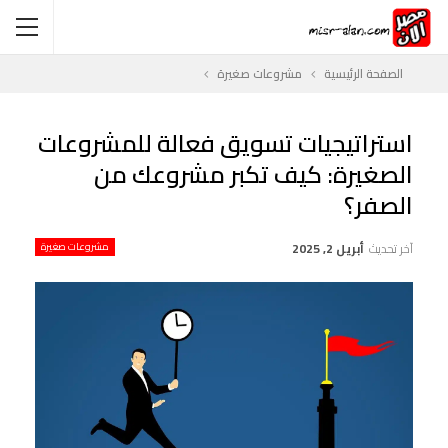
الصفحة الرئيسية
مشروعات صغيرة
استراتيجيات تسويق فعالة للمشروعات
الصغيرة: كيف تكبر مشروعك من
الصفر؟
آخر تحديث
أبريل 2, 2025
مشروعات صغيرة