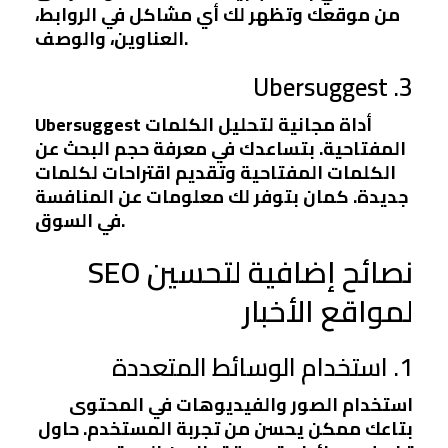
من موقعك وتظهر لك أي مشاكل في الروابط،
العناوين، والوصف.
3. Ubersuggest
Ubersuggest أداة مجانية لتحليل الكلمات
المفتاحية. بتساعدك في معرفة حجم البحث عن
الكلمات المفتاحية وتقديم اقتراحات لكلمات
جديدة. كمان بتوفر لك معلومات عن المنافسة
في السوق.
نصائح إضافية لتحسين SEO
لمواقع الأخبار
1. استخدام الوسائط المتعددة
استخدام الصور والفيديوهات في المحتوى
بتاعك ممكن يحسن من تجربة المستخدم. حاول