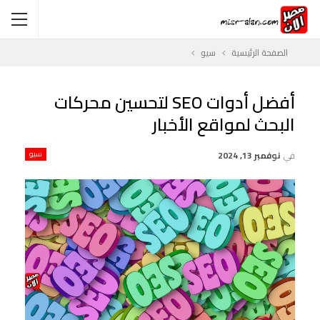
الصفحة الرئيسية
سيو
أفضل أدوات SEO لتحسين محركات
البحث لمواقع الأخبار
في
نوفمبر 13, 2024
سيو