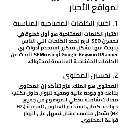
لمواقع الأخبار
1. اختيار الكلمات المفتاحية المناسبة
اختيار الكلمات المفتاحية هو أول خطوة في
تحسين SEO. لازم تحدد الكلمات اللي الناس
بتبحث عنها بشكل متكرر. استخدم أدوات زي
Google Keyword Planner أو SEMrush للبحث عن
الكلمات المفتاحية المناسبة لمحتواك.
2. تحسين المحتوى
المحتوى هو الملك. لازم تتأكد إن المحتوى
بتاعك ذو جودة عالية ومفيد للزوار. حاول تكتب
مقالات شاملة تغطي الموضوع من جميع
جوانبه. كمان، استخدم العناوين الفرعية (H2،
H3) بشكل مناسب عشان تسهل على الزوار
قراءة المحتوى.