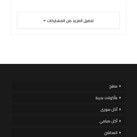
تحميل المزيد من المشاركات
مطبخ
مأكولات بحرية
أكل سورى
أكل صيامي
المحاشي