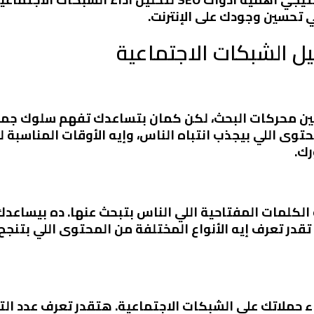
 تحسين وجودك على الإنترنت.
ي تحسين محركات البحث، لكن كمان بتساعدك تفهم سلوك جم
لمحتوى اللي بيجذب انتباه الناس، وإيه الأوقات المناسبة
رك.
SEO، تقدر تعرف إيه الكلمات المفتاحية اللي الناس بتبحث عنها. د
در تعرف إيه الأنواع المختلفة من المحتوى اللي بتنجح
ء حملاتك على الشبكات الاجتماعية. هتقدر تعرف عدد الت