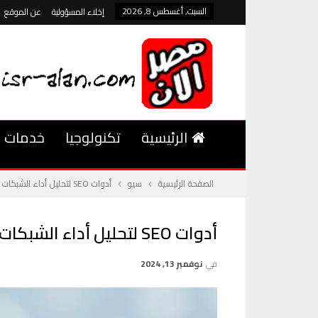
السبت, أغسطس 8, 2026
إخلاء المسؤولية
عن الموقع
الرئيسية
تكنولوجيا
خدمات
الصفحة الرئيسية
سيو
أدوات SEO لتحليل أداء الشبكات الاجتماعية: ما يجب معرفته
أدوات SEO لتحليل أداء الشبكات الاجتماعية: ما يجب معرفته
في
نوفمبر 13, 2024