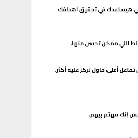
 اللي هيساعدك في تحقيق أهدافك
نقاط اللي ممكن تحسن منها.
فاعل أعلى، حاول تركز عليه أكثر.
حس إنك مهتم بيهم.