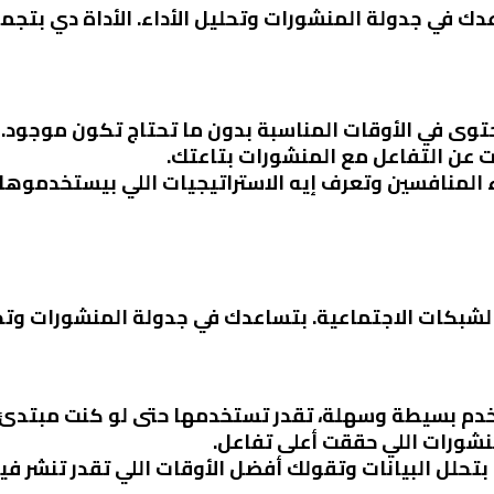
محتوى في الأوقات المناسبة بدون ما تحتاج تكون موجود.
ت عن التفاعل مع المنشورات بتاعتك.
اء المنافسين وتعرف إيه الاستراتيجيات اللي بيستخدموها.
خدم بسيطة وسهلة، تقدر تستخدمها حتى لو كنت مبتدئ.
منشورات اللي حققت أعلى تفاعل.
ة بتحلل البيانات وتقولك أفضل الأوقات اللي تقدر تنشر فيه