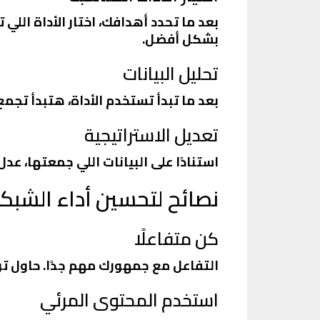
بعد ما تحدد أهدافك، اختار الأداة الل
بشكل أفضل.
تحليل البيانات
بعد ما تبدأ تستخدم الأداة، هتبدأ تجم
تعديل الاستراتيجية
استنادًا على البيانات اللي جمعتها، عد
نصائح لتحسين أداء الشبكات
كن متفاعلًا
التفاعل مع جمهورك مهم جدًا. حاول ت
استخدم المحتوى المرئي