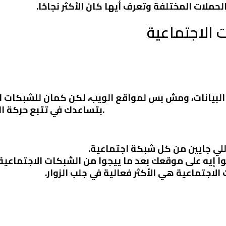
حملات المختلفة وتعرف أيها كان الأكثر نجاحًا.
بتساعدك في تتبع حركة الزوار من الشبكات الاجتماعية لموقعك.
 اللي جايين من كل شبكة اجتماعية.
لوا إيه على موقعك بعد ما ييجوا من الشبكات الاجتماعية.
الاجتماعية هي الأكثر فعالية في جلب الزوار.