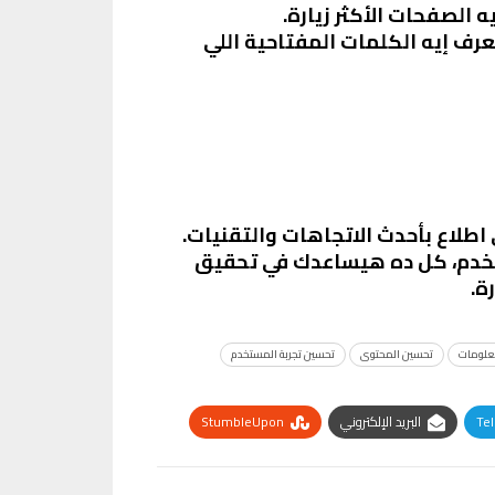
 الصفحات الأكثر زيارة.
ف إيه الكلمات المفتاحية اللي
اطلاع بأحدث الاتجاهات والتقنيات.
مستخدم، كل ده هيساعدك في تحقيق
ة.
علومات
تحسين المحتوى
تحسين تجربة المستخدم
Te
البريد الإلكتروني
StumbleUpon