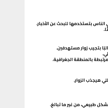
الناس بتستخدمها للبحث عن الأخبار.
رتبطة بالمنطقة الجغرافية.
لي هيجذب الزوار.
شكل طبيعي، من غير ما تبالغ.