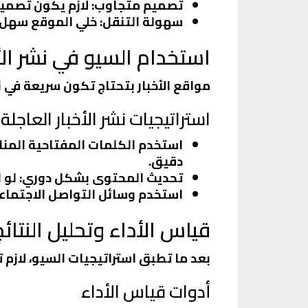
تصميم متجاوب
: لازم يكون تصمي
سهولة التنقل
: خلي الموقع سهل ا
استخدام السيو في نشر الأخ
مواقع الأخبار بتحتاج تكون سريعة في نش
استراتيجيات نشر الأخبار العاجلة
استخدم الكلمات المفتاحية المن
دقيق.
تحديث المحتوى بشكل دوري
: لو
استخدم وسائل التواصل الاجتما
قياس الأداء وتحليل النتائج
بعد ما تطبق استراتيجيات السيو، لازم 
أدوات قياس الأداء