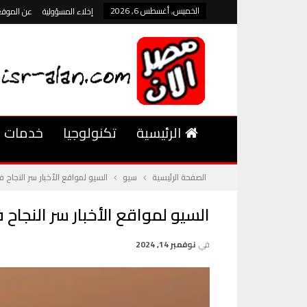
الخميس, أغسطس 6, 2026
إخلاء المسؤولية
عن الموقع
الرئيسية
تكنولوجيا
خدمات
الصفحة الرئيسية
سيو
السيو لمواقع الأخبار سر النجاح ف
السيو لمواقع الأخبار سر النجاح ف
في
نوفمبر 14, 2024