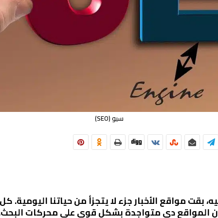
سيو (SEO)
ه، بقت مواقع الأخبار جزء لا يتجزأ من حياتنا اليومية. 