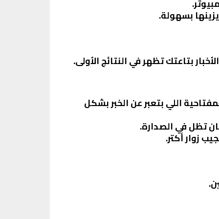
بيوتر.
يزينها بسهولة.
خبار بتاعتك تظهر في النتائج الأولى.
مفتاحية اللي بتعبر عن الخبر بشكل
ان تظل في الصدارة.
ب زوار أكتر.
ن.