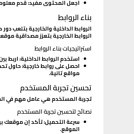
اجعل المحتوى مفيد
: قدم معلوم
بناء الروابط
الروابط الداخلية والخارجية بتلعب دور 
الروابط الخارجية بتعزز مصداقية موقع
استراتيجيات بناء الروابط
استخدم الروابط الداخلية
: اربط بي
احصل على روابط خارجية
: حاول تح
مواقع تانية.
تحسين تجربة المستخدم
تجربة المستخدم هي عامل مهم في السيو
نصائح لتحسين تجربة المستخدم
سرعة التحميل
الموقع.