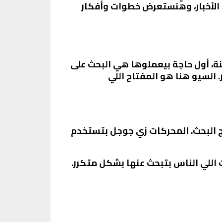
الأخبار، وهنستعرض خطوات وأفكار
ينة، أول حاجة بيعملوها هي البحث على
 السيو هنا هو المفتاح اللي
ج البحث. المحركات زي جوجل بتستخدم
ت اللي الناس بتبحث عنها بشكل متكرر.