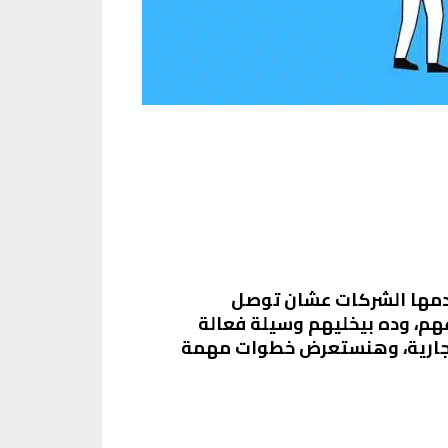
خدمها الشركات عشان توصل
عهم، وده بيخليهم وسيلة فعالة
التجارية، وهنستعرض خطوات مهمة