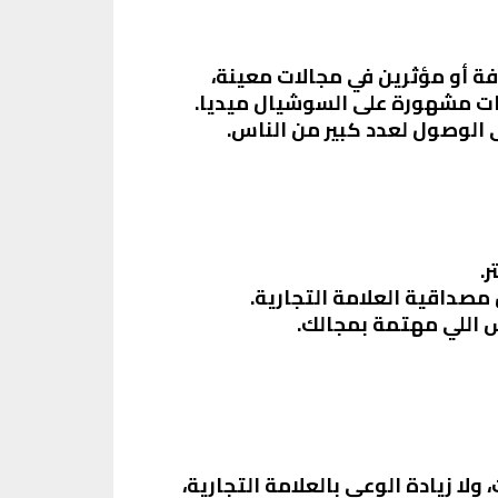
ة أو مؤثرين في مجالات معينة،
يات مشهورة على السوشيال ميديا.
ى الوصول لعدد كبير من الناس.
.
ن مصداقية العلامة التجارية.
اس اللي مهتمة بمجالك.
ولا زيادة الوعي بالعلامة التجارية،