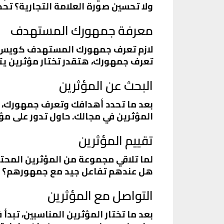
ولا تحسين صورة العلامة التجارية؟ تح
معرفة جمهورك المستهدف
لازم تعرف جمهورك المستهدف كويس. إي
تعرف جمهورك، هتقدر تختار مؤثرين يت
البحث عن المؤثرين
بعد ما تحدد أهدافك وتعرف جمهورك، ت
المؤثرين في مجالك. حاول تدور على م
تقييم المؤثرين
لما تلاقي مجموعة من المؤثرين المحت
هل عندهم تفاعل جيد مع جمهورهم؟ ال
التواصل مع المؤثرين
بعد ما تختار المؤثرين المناسبين، ت