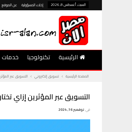
السبت, أغسطس 8, 2026
إخلاء المسؤولية
عن الموقع
الرئيسية
تكنولوجيا
خدمات
الصفحة الرئيسية
تسويق إلكتروني
التسويق عبر المؤثري
التسويق عبر المؤثرين إزاي تختار
في
نوفمبر 16, 2024