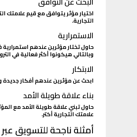
البحث عن التوافق
اختيار مؤثر يتوافق مع قيم علامتك ال
التجارية.
الاستمرارية
حاول تختار مؤثرين عندهم استمرارية
وبالتالي هيكونوا أكثر فعالية في الترو
الابتكار
ابحث عن مؤثرين عندهم أفكار جديدة و
بناء علاقة طويلة الأمد
حاول تبني علاقة طويلة الأمد مع الم
علامتك التجارية أكتر.
أمثلة ناجحة للتسويق عبر 