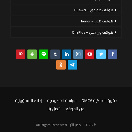
هواتف هواوي – Huawei
هواتف هونر – honor
هواتف ون بلس – OnePlus
حقوق الملكية DMCA
سياسة الخصوصية
إخلاء المسؤولية
عن الموقع
اتصل بنا
© 2026 - مصر الآن. All Rights Reserved