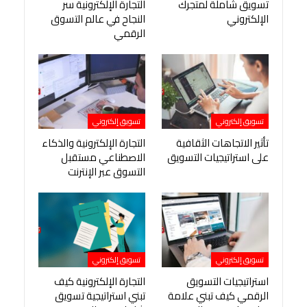
تسويق شاملة لمتجرك
التجارة الإلكترونية سر
الإلكتروني
النجاح في عالم التسوق
الرقمي
تسويق إلكتروني
تسويق إلكتروني
تأثير الاتجاهات الثقافية
التجارة الإلكترونية والذكاء
على استراتيجيات التسويق
الاصطناعي مستقبل
التسوق عبر الإنترنت
تسويق إلكتروني
تسويق إلكتروني
استراتيجيات التسويق
التجارة الإلكترونية كيف
الرقمي كيف تبني علامة
تبني استراتيجية تسويق