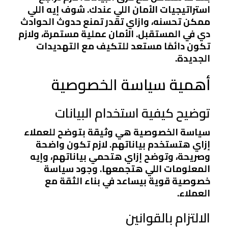
استراتيجيات الأمان اللي عندك. شوف إيه اللي
ممكن تحسنه، وازاي تقدر تمنع حدوث الحوادث
دي في المستقبل. الأمان عملية مستمرة، ولازم
تكون دائمًا مستعد للتكيف مع التهديدات
الجديدة.
أهمية سياسة الخصوصية
توضيح كيفية استخدام البيانات
سياسة الخصوصية هي وثيقة بتوضح للعملاء
إزاي هتستخدم بياناتهم. لازم تكون واضحة
وصريحة، وتوضح إزاي هتحمي بياناتهم، وإيه
المعلومات اللي هتجمعها. وجود سياسة
خصوصية قوية بيساعد في بناء الثقة مع
العملاء.
الالتزام بالقوانين