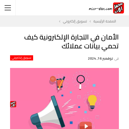
الصفحة الرئيسية
تسويق إلكتروني
الأمان في التجارة الإلكترونية كيف
تحمي بيانات عملائك
في
نوفمبر 16, 2024
تسويق إلكتروني