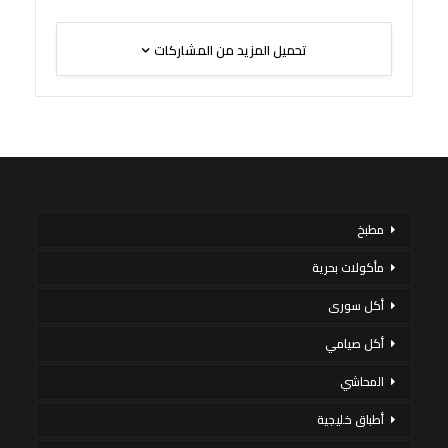
تحميل المزيد من المشاركات
مطبخ
مأكولات بحرية
أكل سورى
أكل صيامي
المحاشي
أطباق خليجية