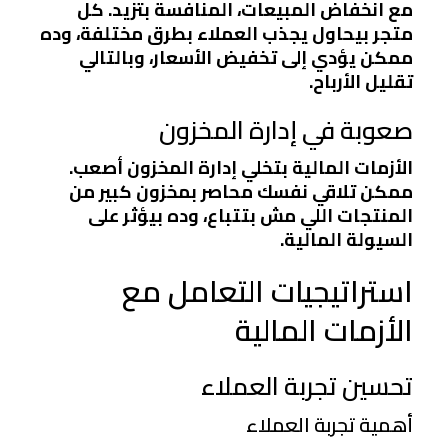
مع انخفاض المبيعات، المنافسة بتزيد. كل
متجر بيحاول يجذب العملاء بطرق مختلفة، وده
ممكن يؤدي إلى تخفيض الأسعار، وبالتالي
تقليل الأرباح.
صعوبة في إدارة المخزون
الأزمات المالية بتخلي إدارة المخزون أصعب.
ممكن تلاقي نفسك محاصر بمخزون كبير من
المنتجات اللي مش بتتباع، وده بيؤثر على
السيولة المالية.
استراتيجيات التعامل مع
الأزمات المالية
تحسين تجربة العملاء
أهمية تجربة العملاء