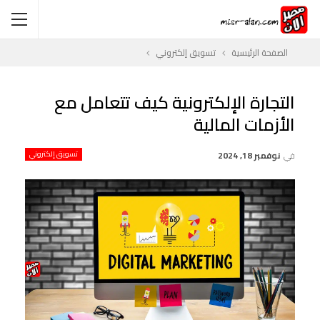
الصفحة الرئيسية
تسويق إلكتروني
التجارة الإلكترونية كيف تتعامل مع
الأزمات المالية
في
نوفمبر 18, 2024
تسويق إلكتروني