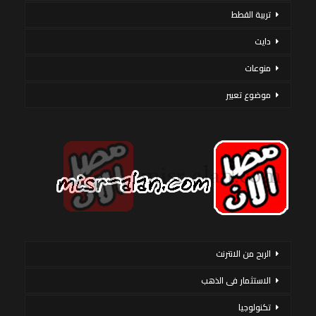
تربية القطط
دايت
منوعات
موضوع تعبير
الربح من الانترنت
الاستثمار فى الذهب
تكنولوجيا