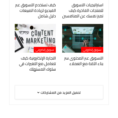
استراتيجيات التسويق
كيف تستخدم التسويق عبر
للمنتجات الفاخرة كيف
الفيديو لزيادة المبيعات
تميز نفسك عن المنافسين
دليل شامل
تسويق إلكتروني
تسويق إلكتروني
التسويق عبر المحتوى سر
التجارة الإلكترونية كيف
بناء الثقة مع العملاء
تتعامل مع التغيرات في
سلوك المستهلك
تحميل المزيد من المشاركات