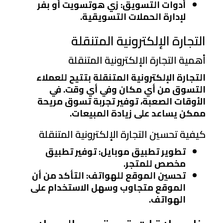
أدوات التسويق
: زي هوتسويت أو بفر
لإدارة الحملات التسويقية.
التجارة الإلكترونية المتنقلة
أهمية التجارة الإلكترونية المتنقلة
التجارة الإلكترونية المتنقلة بتتيح للعملاء
التسوق من أي مكان وفي أي وقت. في
الأوقات الصعبة، توفير تجربة تسوق مريحة
ممكن يساعد على زيادة المبيعات.
كيفية تحسين التجارة الإلكترونية المتنقلة
تطوير تطبيق موبايل
: توفير تطبيق
مخصص للمتجر.
تحسين الموقع للهواتف
: التأكد من أن
الموقع متجاوب وسهل الاستخدام على
الهواتف.