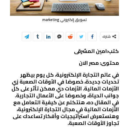
تسويق إلكتروني marketing
شارك
كتب:امين المشرقى
محتوى: مصر الان
في عالم التجارة الإلكترونية، كل يوم بيظهر
تحديات جديدة، خصوصًا في الأوقات الصعبة زي
الأزمات المالية. الأزمات دي ممكن تأثر على كل
جوانب الحياة، وخصوصًا على الأعمال التجارية.
في المقال ده، هنتكلم عن كيفية التعامل مع
الأزمات المالية في مجال التجارة الإلكترونية،
وهنستعرض استراتيجيات وأفكار تساعدك على
تجاوز الأوقات الصعبة.