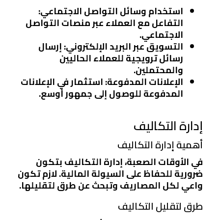
استخدام وسائل التواصل الاجتماعي
:
التفاعل مع العملاء عبر منصات التواصل
الاجتماعي.
التسويق عبر البريد الإلكتروني
: إرسال
رسائل ترويجية للعملاء الحاليين
والمحتملين.
الإعلانات المدفوعة
: استثمار في الإعلانات
المدفوعة للوصول إلى جمهور أوسع.
إدارة التكاليف
أهمية إدارة التكاليف
في الأوقات الصعبة، إدارة التكاليف بتكون
ضرورية للحفاظ على السيولة المالية. لازم تكون
واعي لكل المصاريف وتبحث عن طرق لتقليلها.
طرق لتقليل التكاليف