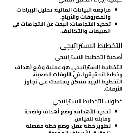
مراجعة البيانات المالية
: تحليل الإيرادات
والمصروفات والأرباح.
تحديد الاتجاهات
: البحث عن الاتجاهات في
المبيعات والتكاليف.
التخطيط الاستراتيجي
أهمية التخطيط الاستراتيجي
التخطيط الاستراتيجي هو عملية وضع أهداف
وخطط لتحقيقها. في الأوقات الصعبة،
التخطيط الجيد ممكن يساعدك على تجاوز
الأزمات.
خطوات التخطيط الاستراتيجي
تحديد الأهداف
: وضع أهداف واضحة
وقابلة للقياس.
تطوير خطة عمل
: وضع خطة مفصلة
لتحقيق الأهداف المحددة.