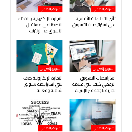
تسويق إلكتروني
تسويق إلكتروني
تأثير الاتجاهات الثقافية
التجارة الإلكترونية والذكاء
على استراتيجيات التسويق
الاصطناعي مستقبل
التسوق عبر الإنترنت
تسويق إلكتروني
تسويق إلكتروني
استراتيجيات التسويق
التجارة الإلكترونية كيف
الرقمي كيف تبني علامة
تبني استراتيجية تسويق
تجارية ناجحة عبر الإنترنت
شاملة وفعالة
تسويق إلكتروني
تسويق إلكتروني