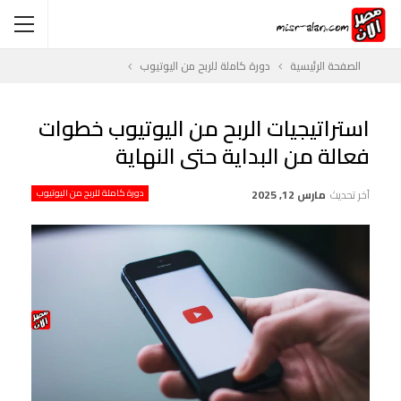
الصفحة الرئيسية
دورة كاملة للربح من اليوتيوب
استراتيجيات الربح من اليوتيوب خطوات
فعالة من البداية حتى النهاية
آخر تحديث
مارس 12, 2025
دورة كاملة للربح من اليوتيوب