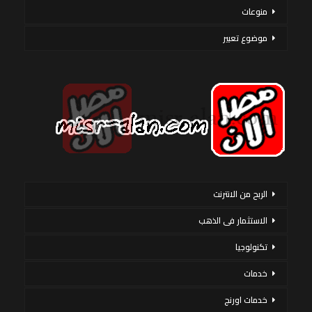
منوعات
موضوع تعبير
الربح من الانترنت
الاستثمار فى الذهب
تكنولوجيا
خدمات
خدمات اورنج