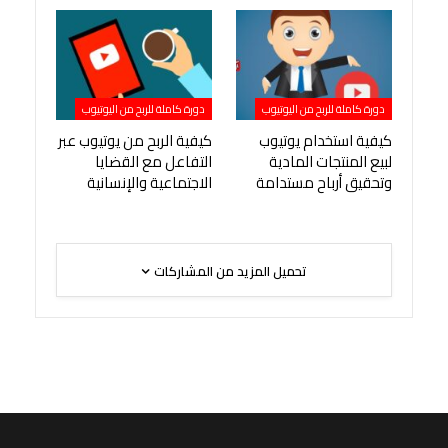
دورة كاملة للربح من اليوتيوب
دورة كاملة للربح من اليوتيوب
كيفية استخدام يوتيوب
كيفية الربح من يوتيوب عبر
لبيع المنتجات المادية
التفاعل مع القضايا
وتحقيق أرباح مستدامة
الاجتماعية والإنسانية
تحميل المزيد من المشاركات