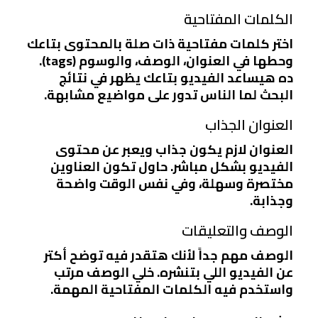
الكلمات المفتاحية
اختر كلمات مفتاحية ذات صلة بالمحتوى بتاعك
وحطها في العنوان، الوصف، والوسوم (tags).
ده هيساعد الفيديو بتاعك يظهر في نتائج
البحث لما الناس تدور على مواضيع مشابهة.
العنوان الجذاب
العنوان لازم يكون جذاب ويعبر عن محتوى
الفيديو بشكل مباشر. حاول تكون العناوين
مختصرة وسهلة، وفي نفس الوقت واضحة
وجذابة.
الوصف والتعليقات
الوصف مهم جداً لأنك هتقدر فيه توضح أكتر
عن الفيديو اللي بتنشره. خلي الوصف مرتب
واستخدم فيه الكلمات المفتاحية المهمة.