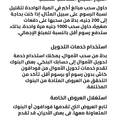
حاول سحب مبالغ أكبر في المرة الواحدة لتقليل
نسبة الرسوم. على سبيل المثال، إذا كنت بحاجة
إلى 200 جنيه، بدلاً من سحبها على دفعات
صغيرة، حاول سحب 1000 جنيه مرة واحدة. بذلك،
ستدفع رسوم أقل بالنسبة للمبلغ الإجمالي.
استخدام خدمات التحويل
بدلاً من سحب الأموال، يمكنك استخدام خدمة
تحويل الأموال إلى حسابك البنكي. بعض البنوك
تقدم خدمات تحويل الأموال من فودافون
كاش بدون رسوم أو برسوم أقل. تأكد من
التحقق من العروض المتاحة من البنوك
المختلفة.
استغلال العروض الخاصة
تابع العروض التي تقدمها فودافون أو البنوك
المتعاونة معها. في بعض الأحيان، قد تقدم