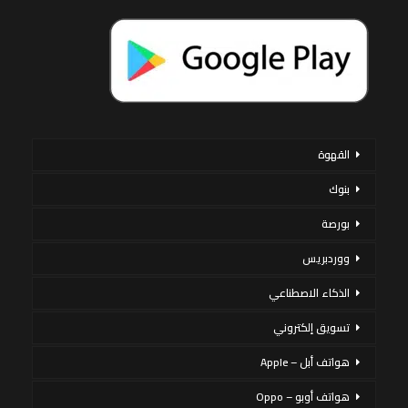
القهوة
بنوك
بورصة
ووردبريس
الذكاء الاصطناعي
تسويق إلكتروني
هواتف أبل – Apple
هواتف أوبو – Oppo