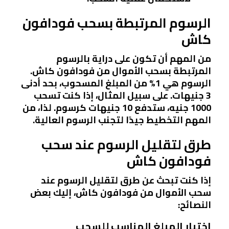
الرسوم المرتبطة بسحب فودافون
كاش
من المهم أن تكون على دراية بالرسوم
المرتبطة بسحب الأموال من فودافون كاش.
الرسوم هي 1% من المبلغ المسحوب، بحد أدنى
3 جنيهات. على سبيل المثال، إذا كنت تسحب
1000 جنيه، ستدفع 10 جنيهات كرسوم. لذا، من
المهم التخطيط جيدًا لتجنب الرسوم العالية.
طرق لتقليل الرسوم عند سحب
فودافون كاش
إذا كنت تبحث عن طرق لتقليل الرسوم عند
سحب الأموال من فودافون كاش، إليك بعض
النصائح:
اختيار المبلغ المناسب للسحب