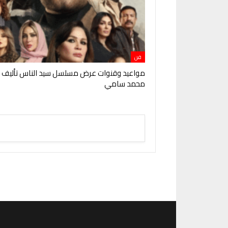
فن
مواعيد وقنوات عرض مسلسل سيد الناس تأليف و
محمد سامي