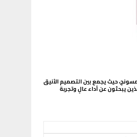
سونج، حيث يجمع بين التصميم الأنيق
ين يبحثون عن أداء عالٍ وتجربة