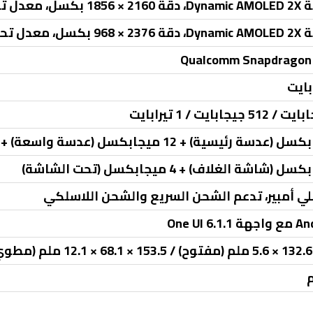
Qualcomm Snapdragon 
One UI 6.