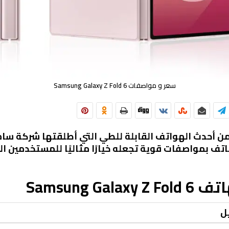
سعر و مواصفات Samsung Galaxy Z Fold 6
ن أحدث الهواتف القابلة للطي التي أطلقتها شركة سام
اتف بمواصفات قوية تجعله خيارًا مثاليًا للمستخدمين الذ
Samsung 
ل