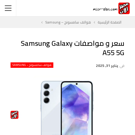
الصفحة الرئيسية
هواتف سامسونج – Samsung
سعر و مواصفات Samsung Galaxy
A55 5G
في
يناير 31, 2025
هواتف سامسونج – SAMSUNG