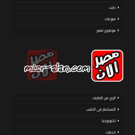
دايت
منوعات
موضوع تعبير
الربح من الانترنت
الاستثمار فى الذهب
تكنولوجيا
خدمات