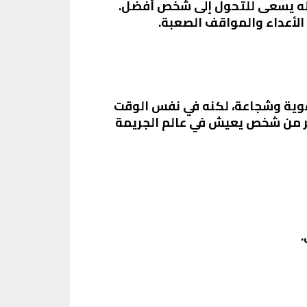
جعله يسعى للتحول إلى شخص أفضل.
الأعداء والمواقف الصعبة.
قوية وشجاعة، لكنه في نفس الوقت
دير من شخص يعيش في عالم الجريمة
.