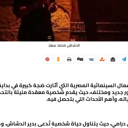
الدشاش محمد سعد
ر جديد ومختلف، حيث يقدم شخصية معقدة مليئة بالتحدي
ه، وأهم الأحداث اللي بتحصل فيه.
درامي، حيث يتناول حياة شخصية تُدعى بدير الدشاش، وه