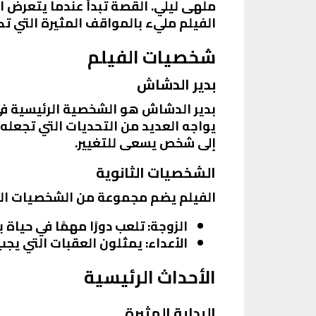
ملهى ليلي. القصة تبدأ عندما يتعرض 
الفيلم مليء بالمواقف المثيرة التي ت
شخصيات الفيلم
بدير الدشاش
بدير الدشاش هو الشخصية الرئيسية في
يواجه العديد من التحديات التي تجعله
إلى شخص يسعى للتغيير.
الشخصيات الثانوية
الفيلم يضم مجموعة من الشخصيات الثا
الزوجة
: تلعب دورًا مهمًا في حياة
الأعداء
: يمثلون العقبات التي يجب 
الأحداث الرئيسية
البداية المثيرة