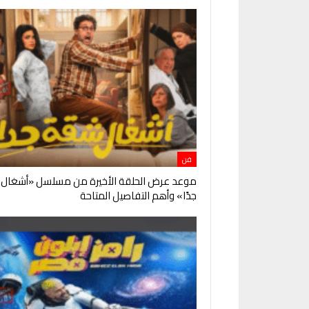
فن
موعد عرض الحلقة الأخيرة من مسلسل «أشغال
جدًا» وأهم التفاصيل المتاحة