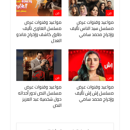
فن
فن
مواعيد وقنوات عرض
مواعيد وقنوات عرض
مسلسل سيد الناس تأليف
مسلسل الغاوي تأليف
وإخراج محمد سامي
طارق كاشف وإخراج ماندو
العدل
فن
فن
مواعيد وقنوات عرض
مواعيد وقنوات عرض
مسلسل إش إش تأليف
مسلسل النص تدور أحداثه
وإخراج محمد سامي
حول شخصية عبد العزيز
النص