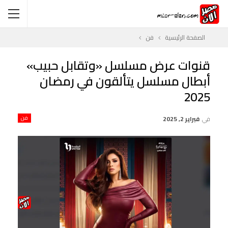
الصفحة الرئيسية
فن
قنوات عرض مسلسل «وتقابل حبيب»
أبطال مسلسل يتألقون في رمضان
2025
في
فبراير 2, 2025
فن