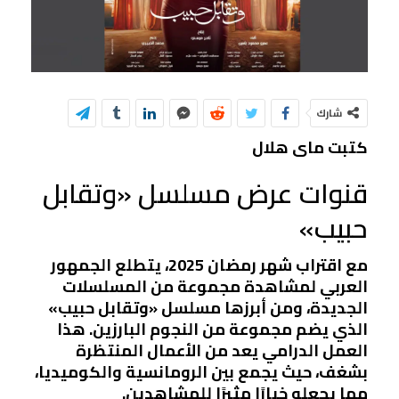
شارك
كتبت ماى هلال
قنوات عرض مسلسل «وتقابل
حبيب»
مع اقتراب شهر رمضان 2025، يتطلع الجمهور
العربي لمشاهدة مجموعة من المسلسلات
الجديدة، ومن أبرزها مسلسل «وتقابل حبيب»
الذي يضم مجموعة من النجوم البارزين. هذا
العمل الدرامي يعد من الأعمال المنتظرة
بشغف، حيث يجمع بين الرومانسية والكوميديا،
مما يجعله خيارًا مثيرًا للمشاهدين.