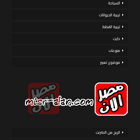
السياحة
تربية الحيوانات
تربية القطط
دايت
منوعات
موضوع تعبير
الربح من الانترنت