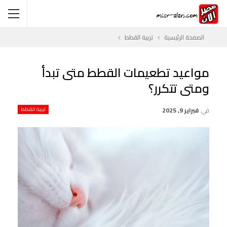
الصفحة الرئيسية
تربية القطط
مواعيد تطعيمات القطط متى تبدأ
ومتى تتكرر؟
في
فبراير 9, 2025
تربية القطط