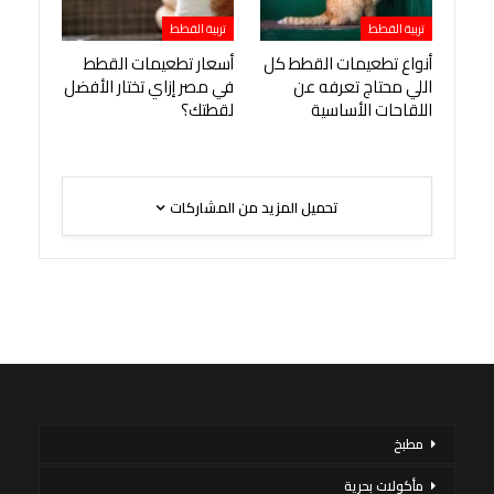
تربية القطط
تربية القطط
أنواع تطعيمات القطط كل
أسعار تطعيمات القطط
اللي محتاج تعرفه عن
في مصر إزاي تختار الأفضل
اللقاحات الأساسية
لقطتك؟
تحميل المزيد من المشاركات
مطبخ
مأكولات بحرية