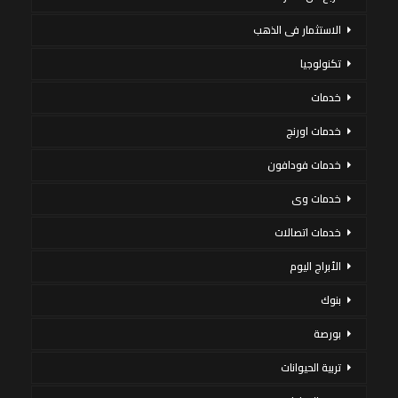
الاستثمار فى الذهب
تكنولوجيا
خدمات
خدمات اورنج
خدمات فودافون
خدمات وى
خدمات اتصالات
الأبراج اليوم
بنوك
بورصة
تربية الحيوانات