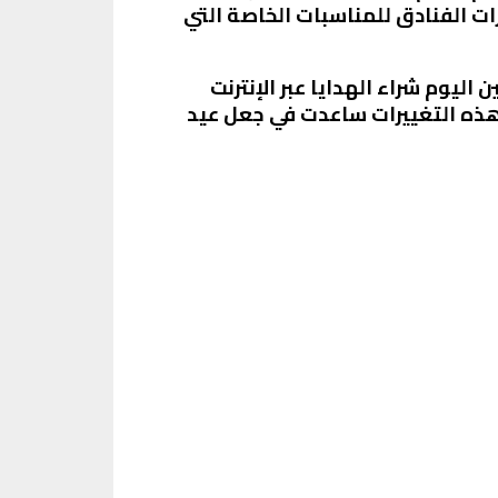
ات الفنادق للمناسبات الخاصة التي
اليوم شراء الهدايا عبر الإنترنت
 هذه التغييرات ساعدت في جعل عيد