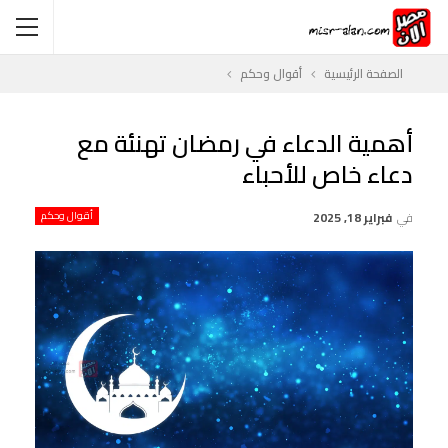
الصفحة الرئيسية
أقوال وحكم
أهمية الدعاء في رمضان تهنئة مع
دعاء خاص للأحباء
في
فبراير 18, 2025
أقوال وحكم