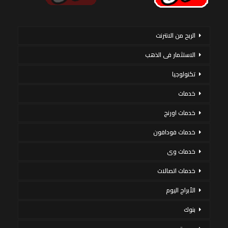
الربح من الانترنت
الاستثمار فى الذهب
تكنولوجيا
خدمات
خدمات اورنج
خدمات فودافون
خدمات وى
خدمات اتصالات
الأبراج اليوم
بنوك