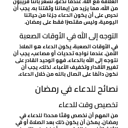
العلاقة مع الله. عندما ندعو، نشعر بأننا قريبون
من الله، مما يزيد من إيماننا وثقتنا به. يجب أن
نحرص على أن يكون الدعاء جزءًا من حياتنا
اليومية، وليس مقتصرًا فقط على رمضان.
التوجه إلى الله في الأوقات الصعبة
في الأوقات الصعبة، يكون الدعاء هو الملاذ
الآمن. عندما نواجه تحديات أو مصاعب، يجب أن
نتوجه إلى الله بالدعاء. فهو الوحيد القادر على
تغيير الأقدار وتخفيف الأعباء. لذلك، يجب أن
نكون دائمًا على اتصال بالله من خلال الدعاء.
نصائح للدعاء في رمضان
تخصيص وقت للدعاء
من المهم أن نخصص وقتًا محددًا للدعاء في
رمضان. يمكن أن يكون ذلك بعد الصلاة أو في