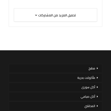
تحميل المزيد من المشاركات
مطبخ
مأكولات بحرية
أكل سورى
أكل صيامي
المحاشي