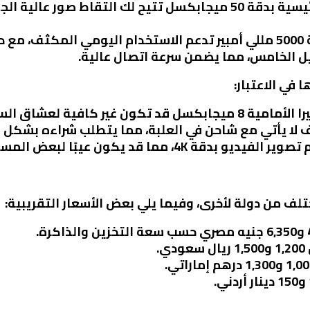
: الكاميرا الرئيسية بدقة 50 ميجابكسل تتيح لك التقاط صو
سريع.
ل الخامس، مما يضمن سرعة اتصال عالية.
في الاعتبار:
ل قد تكون غير كافية لعشاق السيلفي.
تف لا يأتي مع شاحن في العلبة، مما يتطلب شراءه بشكل
 بدقة 4K، مما قد يكون عيبًا لبعض المستخدمين.
.