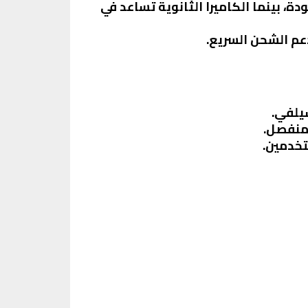
ر عالية الجودة، بينما الكاميرا الثانوية تساعد في
 منفصل.