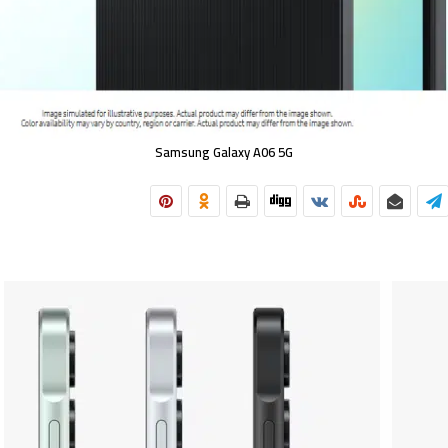
Samsung Galaxy A06 5G