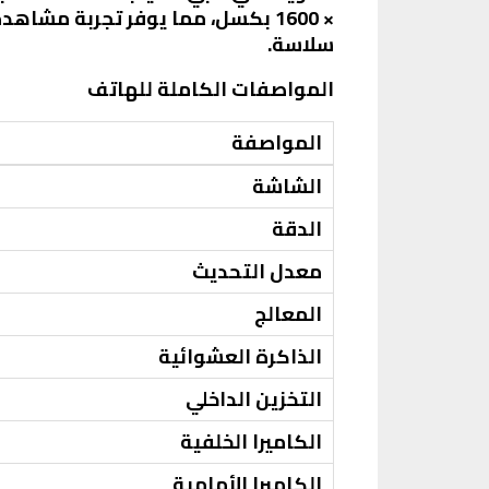
سلاسة.
المواصفات الكاملة للهاتف
المواصفة
الشاشة
الدقة
معدل التحديث
المعالج
الذاكرة العشوائية
التخزين الداخلي
الكاميرا الخلفية
الكاميرا الأمامية