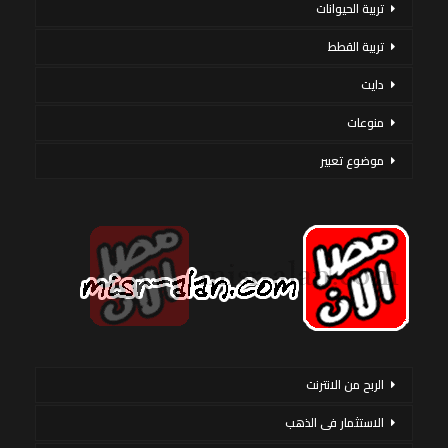
تربية الحيوانات
تربية القطط
دايت
منوعات
موضوع تعبير
الربح من الانترنت
الاستثمار فى الذهب