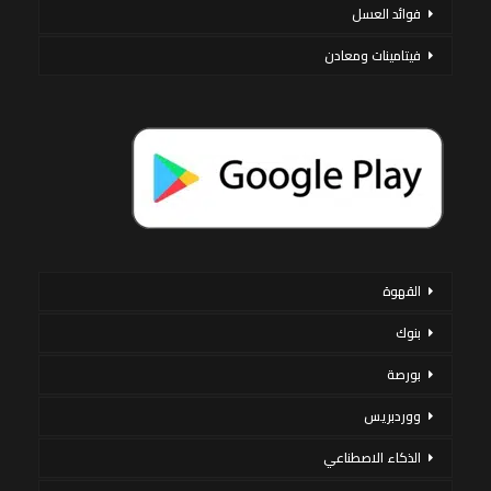
فوائد العسل
فيتامينات ومعادن
القهوة
بنوك
بورصة
ووردبريس
الذكاء الاصطناعي