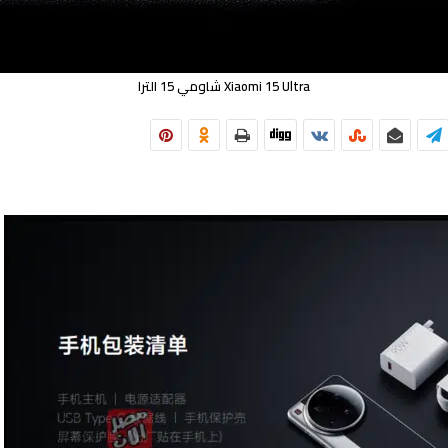
Xiaomi 15 Ultra شاومي 15 الترا