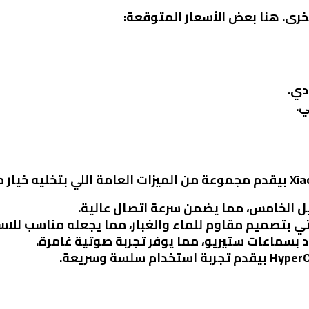
 الخامس، مما يضمن سرعة اتصال عالية.
تي بتصميم مقاوم للماء والغبار، مما يجعله مناسب للا
 بسماعات ستيريو، مما يوفر تجربة صوتية غامرة.