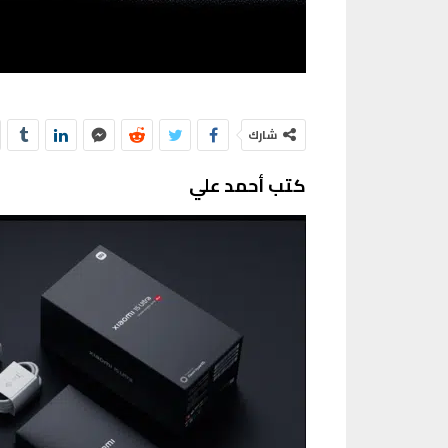
شارك
كتب أحمد علي