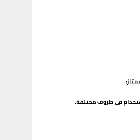
ستخدام في ظروف مختلفة.