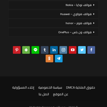
هواتف نوكيا – Nokia
هواتف هواوي – Huawei
هواتف هونر – honor
هواتف ون بلس – OnePlus
حقوق الملكية DMCA
سياسة الخصوصية
إخلاء المسؤولية
عن الموقع
اتصل بنا