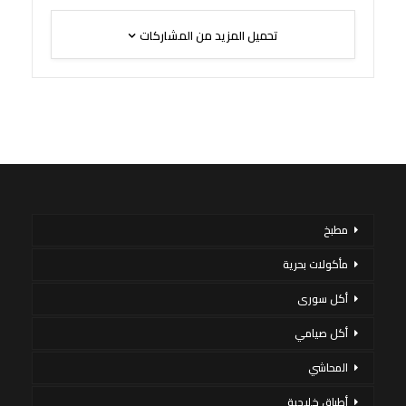
تحميل المزيد من المشاركات
مطبخ
مأكولات بحرية
أكل سورى
أكل صيامي
المحاشي
أطباق خليجية