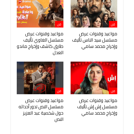
فن
فن
مواعيد وقنوات عرض
مواعيد وقنوات عرض
مسلسل سيد الناس تأليف
مسلسل الغاوي تأليف
وإخراج محمد سامي
طارق كاشف وإخراج ماندو
العدل
فن
فن
مواعيد وقنوات عرض
مواعيد وقنوات عرض
مسلسل إش إش تأليف
مسلسل النص تدور أحداثه
وإخراج محمد سامي
حول شخصية عبد العزيز
النص