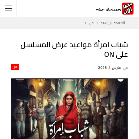
الصفحة الرئيسية
فن
شباب امرأة مواعيد عرض المسلسل
على ON
في
مارس 1, 2025
فن