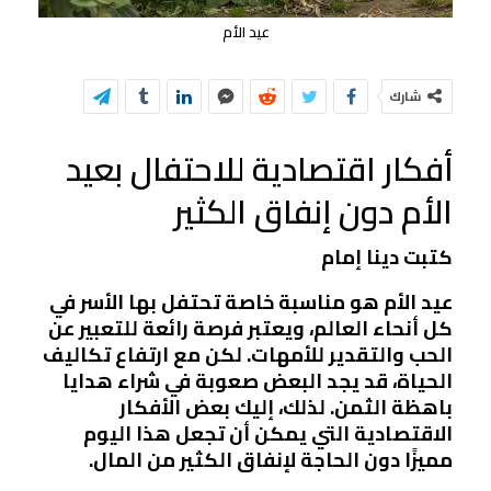
عيد الأم
شارك
أفكار اقتصادية للاحتفال بعيد
الأم دون إنفاق الكثير
كتبت دينا إمام
عيد الأم هو مناسبة خاصة تحتفل بها الأسر في
كل أنحاء العالم، ويعتبر فرصة رائعة للتعبير عن
الحب والتقدير للأمهات. لكن مع ارتفاع تكاليف
الحياة، قد يجد البعض صعوبة في شراء هدايا
باهظة الثمن. لذلك، إليك بعض الأفكار
الاقتصادية التي يمكن أن تجعل هذا اليوم
مميزًا دون الحاجة لإنفاق الكثير من المال.