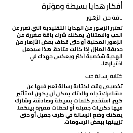
أفكار هدايا بسيطة ومؤثرة
باقة من الزهور
تعتبر الزهور من الهدايا التقليدية التي تعبر عن
الحب والامتنان. يمكنك شراء باقة صغيرة من
الزهور المحلية أو حتى قطف بعض الأزهار من
حديقة المنزل إذا كانت متاحة. هذا سيجعل
الهدية شخصية أكثر ويعكس جهدك في
اختيارها.
كتابة رسالة حب
تخصيص وقت لكتابة رسالة تعبر فيها عن
مشاعرك تجاه والدتك يمكن أن يكون له تأثير
كبير. استخدم كلمات بسيطة وصادقة، وشارك
فيها ذكريات جميلة أو لحظات مميزة بينكما.
يمكنك وضع الرسالة في ظرف جميل أو حتى
تزيينها ببعض الرسومات.