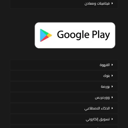
فيتامينات ومعادن
القهوة
بنوك
بورصة
ووردبريس
الذكاء الاصطناعي
تسويق إلكتروني