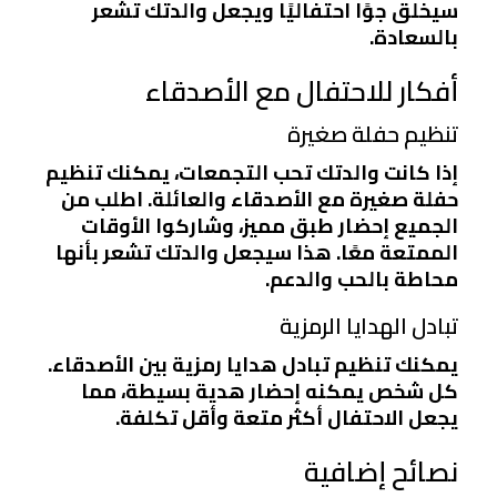
سيخلق جوًا احتفاليًا ويجعل والدتك تشعر
بالسعادة.
أفكار للاحتفال مع الأصدقاء
تنظيم حفلة صغيرة
إذا كانت والدتك تحب التجمعات، يمكنك تنظيم
حفلة صغيرة مع الأصدقاء والعائلة. اطلب من
الجميع إحضار طبق مميز، وشاركوا الأوقات
الممتعة معًا. هذا سيجعل والدتك تشعر بأنها
محاطة بالحب والدعم.
تبادل الهدايا الرمزية
يمكنك تنظيم تبادل هدايا رمزية بين الأصدقاء.
كل شخص يمكنه إحضار هدية بسيطة، مما
يجعل الاحتفال أكثر متعة وأقل تكلفة.
نصائح إضافية