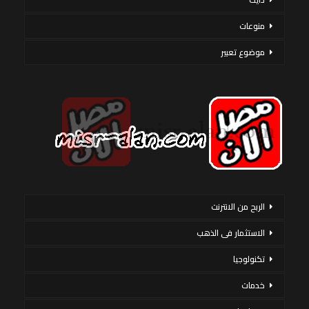
منوعات
موضوع تعبير
الربح من الانترنت
الاستثمار فى الذهب
تكنولوجيا
خدمات