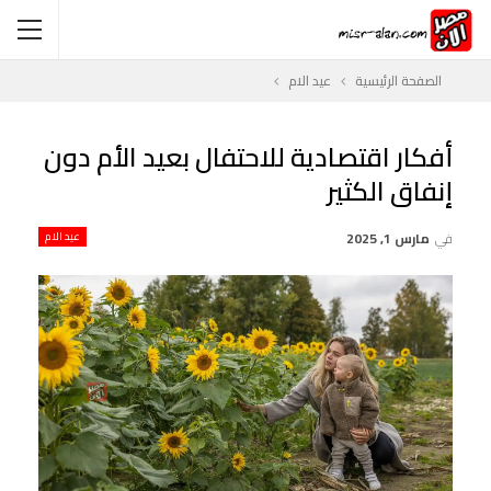
الصفحة الرئيسية
عيد الام
أفكار اقتصادية للاحتفال بعيد الأم دون
إنفاق الكثير
في
مارس 1, 2025
عيد الام