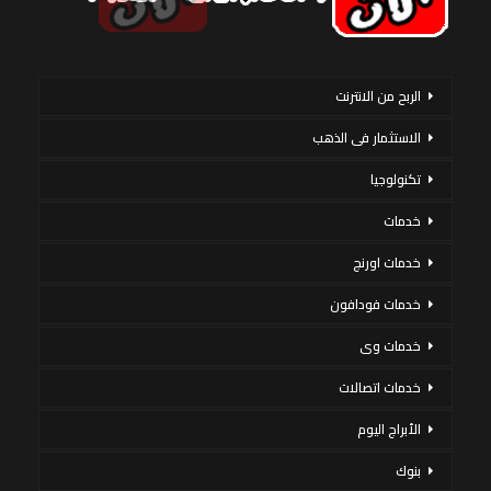
الربح من الانترنت
الاستثمار فى الذهب
تكنولوجيا
خدمات
خدمات اورنج
خدمات فودافون
خدمات وى
خدمات اتصالات
الأبراج اليوم
بنوك