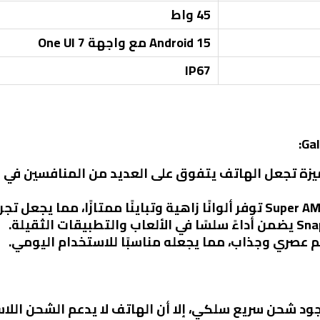
45 واط
Android 15 مع واجهة One UI 7
IP67
ميزة تجعل الهاتف يتفوق على العديد من المنافسين في 
م عصري وجذاب، مما يجعله مناسبًا للاستخدام اليومي.
جود شحن سريع سلكي، إلا أن الهاتف لا يدعم الشحن اللا