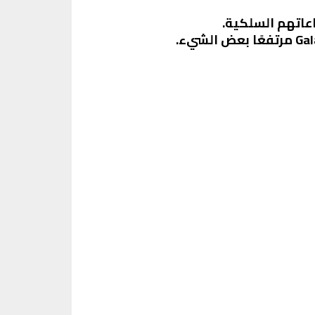
عاتهم السلكية.