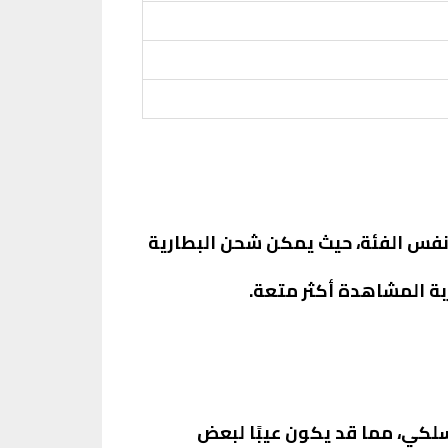
نفس الفئة، حيث يمكن شحن البطارية
سلكي، مما قد يكون عيبًا لبعض