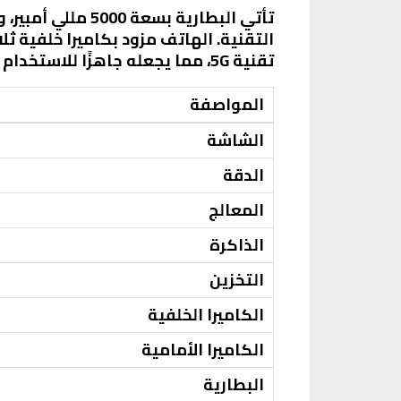
تقنية 5G، مما يجعله جاهزًا للاستخدام في الشبكات الحديثة.
المواصفة
الشاشة
الدقة
المعالج
الذاكرة
التخزين
الكاميرا الخلفية
الكاميرا الأمامية
البطارية