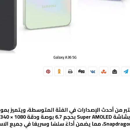
Galaxy A36 5G
من سامسونج يعتبر من أحدث الإصدارات في الفئة المتوسطة، ويتميز 