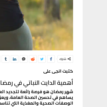
شارك
كتبت انجى على
أهمية الدايت النباتي في رمضا
شهر رمضان هو فرصة رائعة لتجديد العادات
يساهم في تحسين الصحة العامة، ويعز
الوصفات الصحية والمغذية التي تناسب