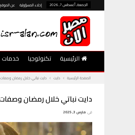
الجمعة, أغسطس 7, 2026
إخلاء المسؤولية
عن الموقع
الرئيسية
تكنولوجيا
خدمات
الصفحة الرئيسية
دايت
دايت نباتي خلال رمضان وصفات 
دايت نباتي خلال رمضان وصفات 
في
مارس 3, 2025