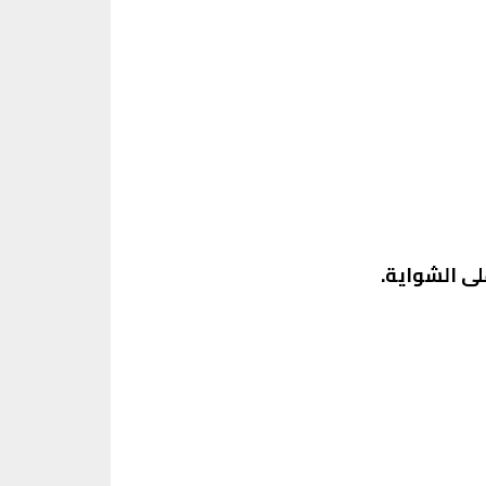
لى الشواية.