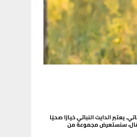
 يعتبر الدايت النباتي خيارًا صحيًا
لمقال، سنستعرض مجموعة من