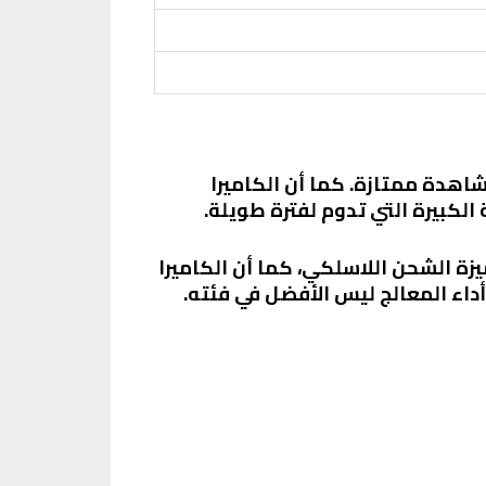
 توفر تجربة مشاهدة ممتازة. كما أن الكاميرا
زة الشحن اللاسلكي، كما أن الكاميرا
أداء المعالج ليس الأفضل في فئته.