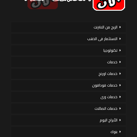
الربح من الانترنت
الاستثمار فى الذهب
تكنولوجيا
خدمات
خدمات اورنج
خدمات فودافون
خدمات وى
خدمات اتصالات
الأبراج اليوم
بنوك