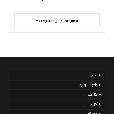
تحميل المزيد من المشاركات
مطبخ
مأكولات بحرية
أكل سورى
أكل صيامي
المحاشي