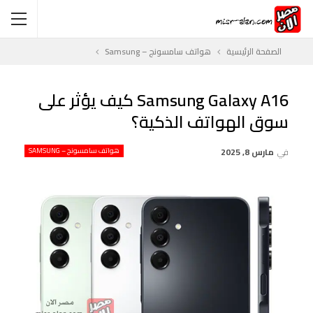
الصفحة الرئيسية
هواتف سامسونج – Samsung
Samsung Galaxy A16 كيف يؤثر على
سوق الهواتف الذكية؟
في
مارس 8, 2025
هواتف سامسونج – SAMSUNG