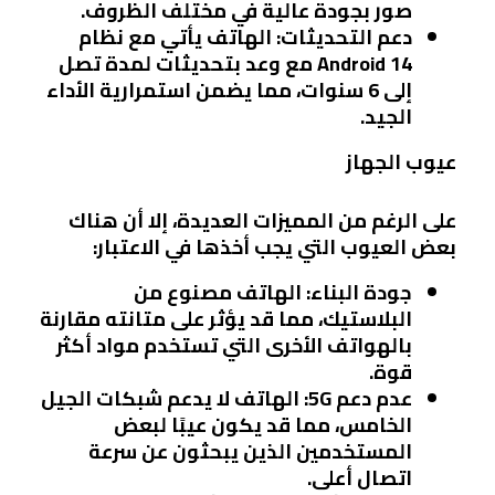
صور بجودة عالية في مختلف الظروف.
دعم التحديثات
: الهاتف يأتي مع نظام
Android 14 مع وعد بتحديثات لمدة تصل
إلى 6 سنوات، مما يضمن استمرارية الأداء
الجيد.
عيوب الجهاز
على الرغم من المميزات العديدة، إلا أن هناك
بعض العيوب التي يجب أخذها في الاعتبار:
جودة البناء
: الهاتف مصنوع من
البلاستيك، مما قد يؤثر على متانته مقارنة
بالهواتف الأخرى التي تستخدم مواد أكثر
قوة.
عدم دعم 5G
: الهاتف لا يدعم شبكات الجيل
الخامس، مما قد يكون عيبًا لبعض
المستخدمين الذين يبحثون عن سرعة
اتصال أعلى.