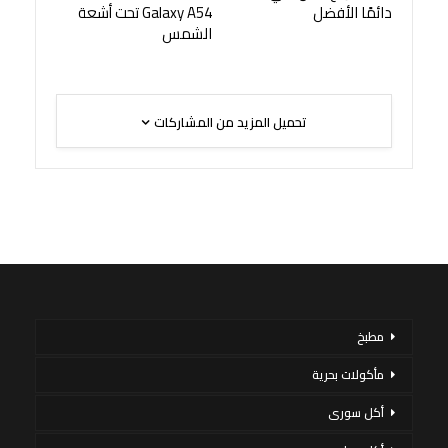
دائمًا الأفضل
Galaxy A54 تحت أشعة
الشمس
تحميل المزيد من المشاركات
مطبخ
مأكولات بحرية
أكل سورى