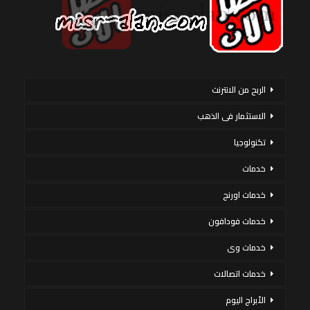
الربح من الانترنت
الاستثمار فى الذهب
تكنولوجيا
خدمات
خدمات اورنج
خدمات فودافون
خدمات وى
خدمات اتصالات
الأبراج اليوم