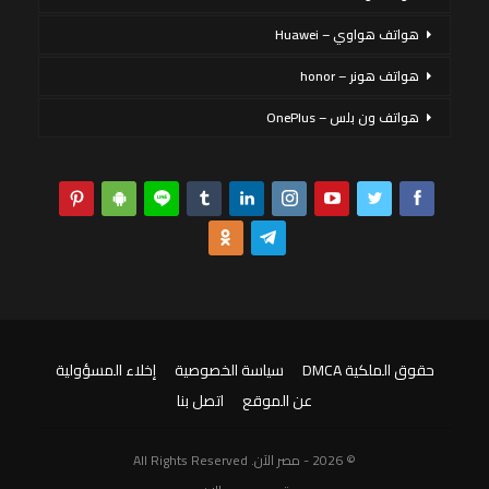
هواتف هواوي – Huawei
هواتف هونر – honor
هواتف ون بلس – OnePlus
حقوق الملكية DMCA
سياسة الخصوصية
إخلاء المسؤولية
عن الموقع
اتصل بنا
© 2026 - مصر الآن. All Rights Reserved