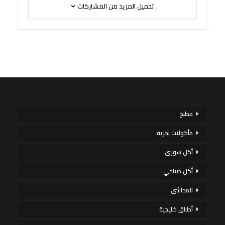
تحميل المزيد من المشاركات
مطبخ
مأكولات بحرية
أكل سورى
أكل صيامي
المحاشي
أطباق خليجية