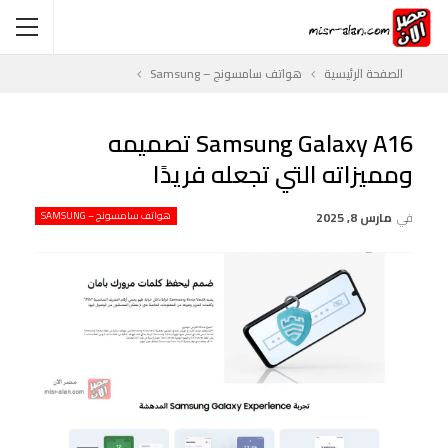
الصفحة الرئيسية
هواتف سامسونج – Samsung
Samsung Galaxy A16 تصميمه
ومميزاته التي تجعله فريدًا
في
مارس 8, 2025
هواتف سامسونج – SAMSUNG