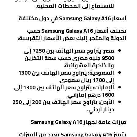
للاستماع إلى المحطات المحلية.
أسعار Samsung Galaxy A16 في دول مختلفة
تختلف أسعار Samsung Galaxy A16 حسب
الدولة والمتجر. إليك بعض الأسعار التقريبية:
مصر
: يتراوح سعر الهاتف بين 7250 إلى
9500 جنيه مصري حسب سعة التخزين
والذاكرة العشوائية.
السعودية
: يتراوح سعر الهاتف بين 1300
إلى 1700 ريال سعودي.
الإمارات
: يتراوح سعر الهاتف بين 1300 إلى
1600 درهم إماراتي.
الأردن
: يتراوح سعر الهاتف بين 200 إلى 250
دينار أردني.
ميزات عامة لجهاز Samsung Galaxy A16
يتميز Samsung Galaxy A16 بعدد من الميزات