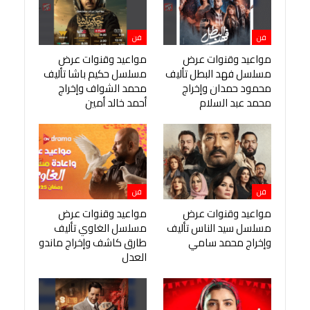
فن
فن
مواعيد وقنوات عرض
مواعيد وقنوات عرض
مسلسل فهد البطل تأليف
مسلسل حكيم باشا تأليف
محمود حمدان وإخراج
محمد الشواف وإخراج
محمد عبد السلام
أحمد خالد أمين
فن
فن
مواعيد وقنوات عرض
مواعيد وقنوات عرض
مسلسل سيد الناس تأليف
مسلسل الغاوي تأليف
وإخراج محمد سامي
طارق كاشف وإخراج ماندو
العدل