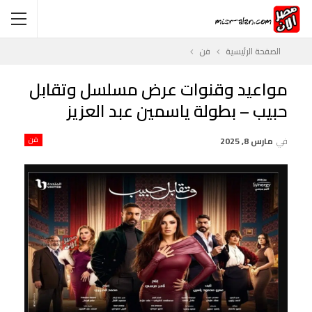
الصفحة الرئيسية
فن
مواعيد وقنوات عرض مسلسل وتقابل
حبيب – بطولة ياسمين عبد العزيز
في
مارس 8, 2025
فن