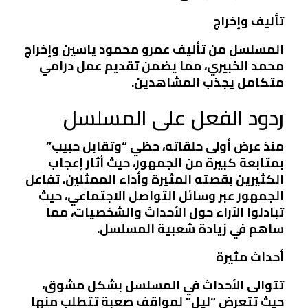
تأليف وإخراج
المسلسل من تأليف عمرو محمود ياسين وإخراج
محمد الخبيري، مما يضمن تقديم عمل درامي
متكامل يجذب المشاهدين.
ردود الفعل على المسلسل
منذ عرض أولى حلقاته، حظي “وتقابل حبيب”
بمتابعة كبيرة من الجمهور، حيث أثار إعجاب
الكثيرين بقصته المثيرة وأداء الممثلين. تفاعل
الجمهور عبر وسائل التواصل الاجتماعي، حيث
تبادلوا الآراء حول الأحداث والشخصيات، مما
ساهم في زيادة شعبية المسلسل.
أحداث مثيرة
تتوالى الأحداث في المسلسل بشكل مشوق،
حيث تتعرض “ليل” لمواقف صعبة تتطلب منها