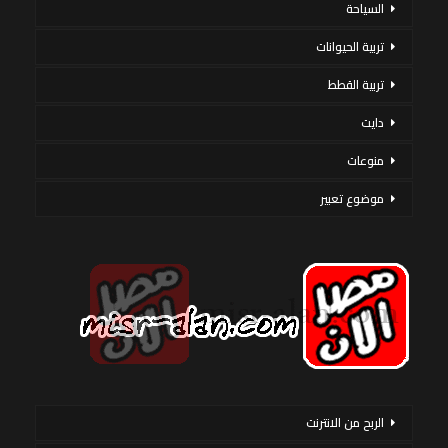
السياحة
تربية الحيوانات
تربية القطط
دايت
منوعات
موضوع تعبير
الربح من الانترنت