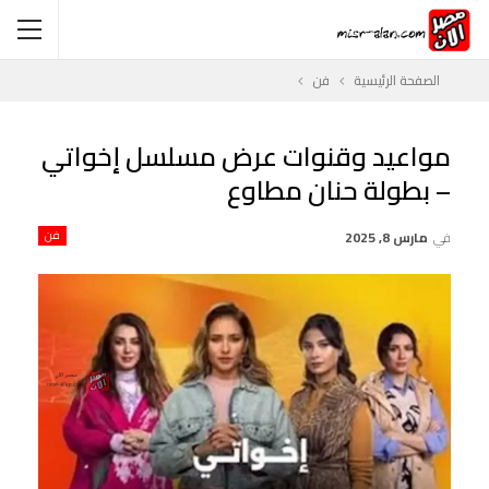
الصفحة الرئيسية
فن
مواعيد وقنوات عرض مسلسل إخواتي
– بطولة حنان مطاوع
في
مارس 8, 2025
فن