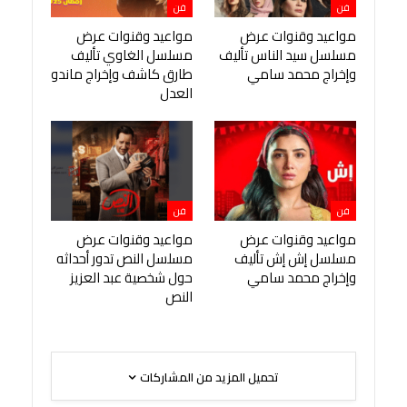
فن
فن
مواعيد وقنوات عرض
مواعيد وقنوات عرض
مسلسل سيد الناس تأليف
مسلسل الغاوي تأليف
وإخراج محمد سامي
طارق كاشف وإخراج ماندو
العدل
فن
فن
مواعيد وقنوات عرض
مواعيد وقنوات عرض
مسلسل إش إش تأليف
مسلسل النص تدور أحداثه
وإخراج محمد سامي
حول شخصية عبد العزيز
النص
تحميل المزيد من المشاركات