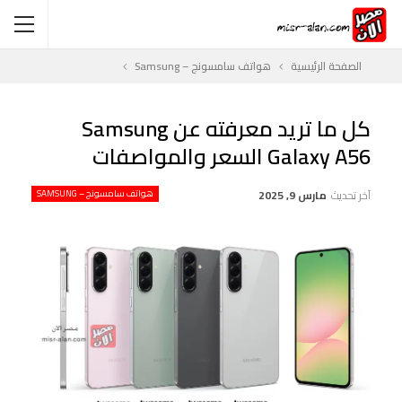
الصفحة الرئيسية
هواتف سامسونج – Samsung
كل ما تريد معرفته عن Samsung
Galaxy A56 السعر والمواصفات
آخر تحديث
مارس 9, 2025
هواتف سامسونج – SAMSUNG