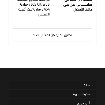
سامسونج.. هل هي
Galaxy S23 Ultra VS
دائمًا الأفضل
Galaxy A54 تحت أشعة
الشمس
تحميل المزيد من المشاركات
مطبخ
مأكولات بحرية
أكل سورى