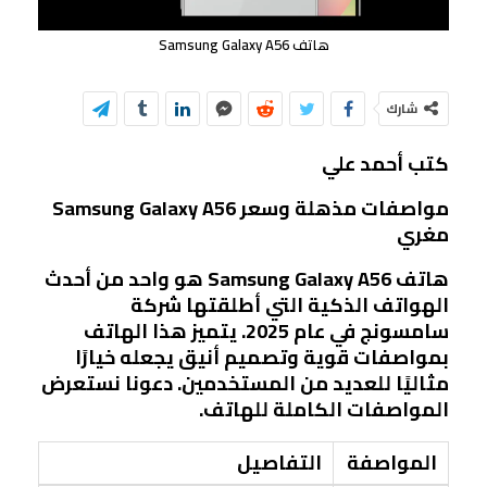
هاتف Samsung Galaxy A56
شارك
كتب أحمد علي
Samsung Galaxy A56 مواصفات مذهلة وسعر
مغري
هاتف Samsung Galaxy A56 هو واحد من أحدث
الهواتف الذكية التي أطلقتها شركة
سامسونج في عام 2025. يتميز هذا الهاتف
بمواصفات قوية وتصميم أنيق يجعله خيارًا
مثاليًا للعديد من المستخدمين. دعونا نستعرض
المواصفات الكاملة للهاتف.
المواصفة
التفاصيل