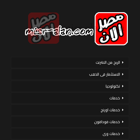
الربح من الانترنت
الاستثمار فى الذهب
تكنولوجيا
خدمات
خدمات اورنج
خدمات فودافون
خدمات وى