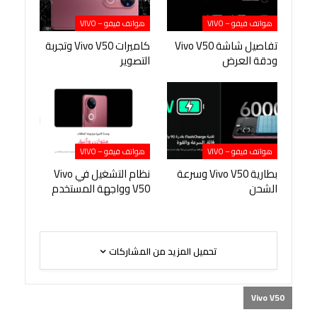
هواتف فيفو – VIVO
هواتف فيفو – VIVO
تفاصيل شاشة Vivo V50
كاميرات Vivo V50 وتجربة
ودقة العرض
التصوير
هواتف فيفو – VIVO
هواتف فيفو – VIVO
بطارية Vivo V50 وسرعة
نظام التشغيل في Vivo
الشحن
V50 وواجهة المستخدم
تحميل المزيد من المشاركات
Vivo V50