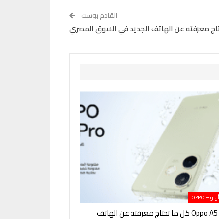
القادم بوست
 – OPPO
Oppo A5 Pro 4G كل ما تحتاج معرفته عن الهاتف