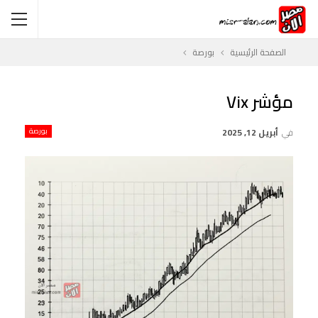
الصفحة الرئيسية
بورصة
مؤشر Vix
في
أبريل 12, 2025
بورصة