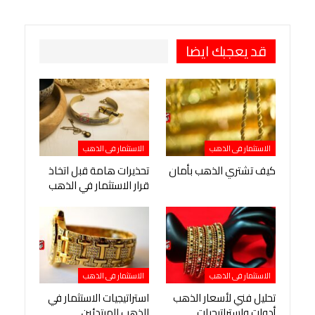
طباعة
OK.ru
Pinterest
قد يعجبك ايضا
الاستثمار فى الذهب
الاستثمار فى الذهب
كيف تشتري الذهب بأمان
تحذيرات هامة قبل اتخاذ
قرار الاستثمار في الذهب
الاستثمار فى الذهب
الاستثمار فى الذهب
تحليل فني لأسعار الذهب
استراتيجيات الاستثمار في
أدوات واستراتيجيات
الذهب للمبتدئين