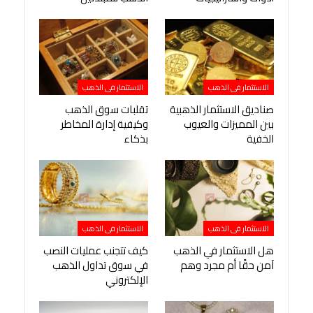
الاستثمار فى الذهب
الاستثمار فى الذهب
صناديق الاستثمار الذهبية
تقلبات سوق الذهب
بين المميزات والعيوب
وكيفية إدارة المخاطر
الخفية
بذكاء
الاستثمار فى الذهب
الاستثمار فى الذهب
هل الاستثمار في الذهب
كيف تتجنب عمليات النصب
آمن حقًا أم مجرد وهم
في سوق تداول الذهب
الإلكتروني