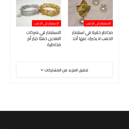
الاستثمار فى الذهب
الاستثمار فى الذهب
مخاطر خفية في استثمار
الاستثمار في شركات
الذهب لا يخبرك عنها أحد
التعدين ذهبًا خيار أم
مخاطرة
تحميل المزيد من المشاركات