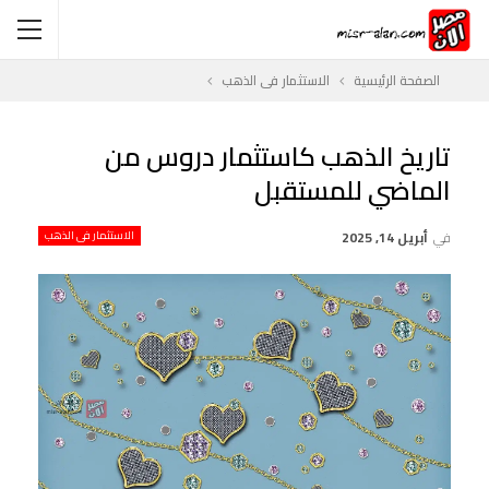
الصفحة الرئيسية
الاستثمار فى الذهب
تاريخ الذهب كاستثمار دروس من
الماضي للمستقبل
في
أبريل 14, 2025
الاستثمار فى الذهب