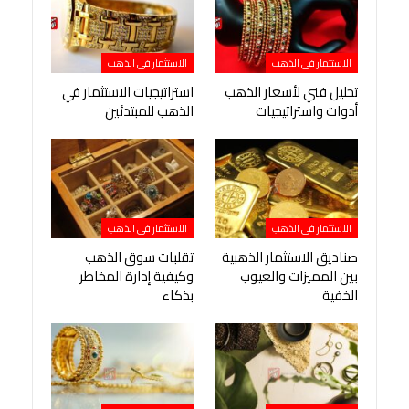
الاستثمار فى الذهب
الاستثمار فى الذهب
تحليل فني لأسعار الذهب
استراتيجيات الاستثمار في
أدوات واستراتيجيات
الذهب للمبتدئين
الاستثمار فى الذهب
الاستثمار فى الذهب
صناديق الاستثمار الذهبية
تقلبات سوق الذهب
بين المميزات والعيوب
وكيفية إدارة المخاطر
الخفية
بذكاء