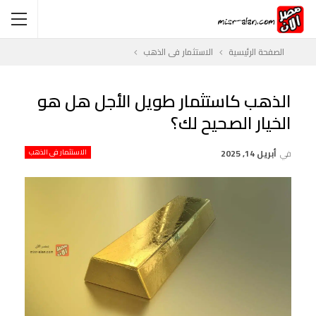
الصفحة الرئيسية
الاستثمار فى الذهب
الذهب كاستثمار طويل الأجل هل هو
الخيار الصحيح لك؟
في
أبريل 14, 2025
الاستثمار فى الذهب