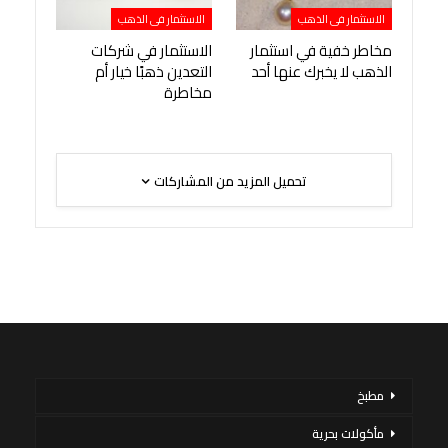
الاستثمار فى الذهب
الاستثمار فى الذهب
مخاطر خفية في استثمار
الاستثمار في شركات
الذهب لا يخبرك عنها أحد
التعدين ذهبًا خيار أم
مخاطرة
تحميل المزيد من المشاركات
مطبخ
مأكولات بحرية