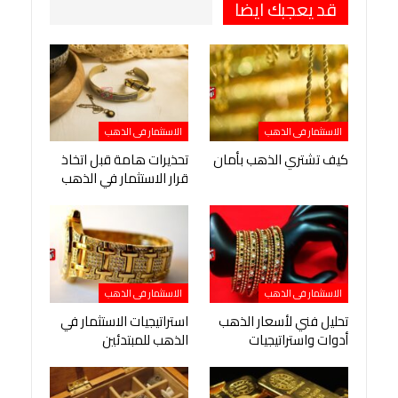
قد يعجبك ايضا
الاستثمار فى الذهب
الاستثمار فى الذهب
كيف تشتري الذهب بأمان
تحذيرات هامة قبل اتخاذ
قرار الاستثمار في الذهب
الاستثمار فى الذهب
الاستثمار فى الذهب
تحليل فني لأسعار الذهب
استراتيجيات الاستثمار في
أدوات واستراتيجيات
الذهب للمبتدئين