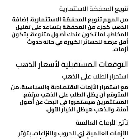
تنويع المحفظة الاستثمارية
من المهم تنويع المحفظة الاستثمارية. إضافة
الذهب كجزء من المحفظة بتساعد على تقليل
المخاطر. لما تكون عندك أصول متنوعة، بتكون
أقل عرضة للخسائر الكبيرة في حالة حدوث
أزمات.
التوقعات المستقبلية لأسعار الذهب
استمرار الطلب على الذهب
مع استمرار الأزمات الاقتصادية والسياسية، من
المتوقع أن يظل الطلب على الذهب مرتفع.
المستثمرين هيستمروا في البحث عن أصول
آمنة، والذهب هيظل الخيار الأول.
تأثير الأزمات العالمية
الأزمات العالمية، زي الحروب والنزاعات، بتؤثر