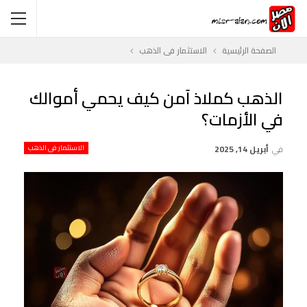
الصفحة الرئيسية
الاستثمار فى الذهب
الذهب كملاذ آمن كيف يحمي أموالك
في الأزمات؟
في
أبريل 14, 2025
الاستثمار فى الذهب