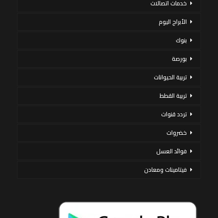
خدمات اتصالات
الأبراج اليوم
بنوك
بورصة
تربية الحيوانات
تربية القطط
تردد قنوات
خضروات
فوائد العسل
فيتامينات ومعادن