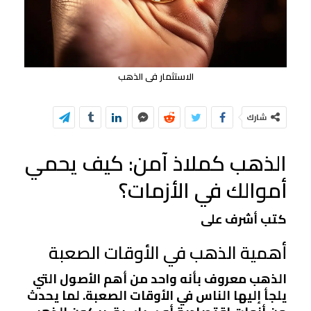
الاستثمار فى الذهب
شارك
الذهب كملاذ آمن: كيف يحمي
أموالك في الأزمات؟
كتب أشرف على
أهمية الذهب في الأوقات الصعبة
الذهب معروف بأنه واحد من أهم الأصول التي
يلجأ إليها الناس في الأوقات الصعبة. لما يحدث