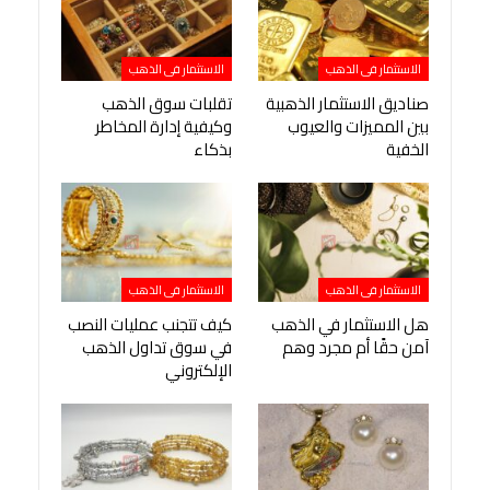
الاستثمار فى الذهب
الاستثمار فى الذهب
صناديق الاستثمار الذهبية
تقلبات سوق الذهب
بين المميزات والعيوب
وكيفية إدارة المخاطر
الخفية
بذكاء
الاستثمار فى الذهب
الاستثمار فى الذهب
هل الاستثمار في الذهب
كيف تتجنب عمليات النصب
آمن حقًا أم مجرد وهم
في سوق تداول الذهب
الإلكتروني