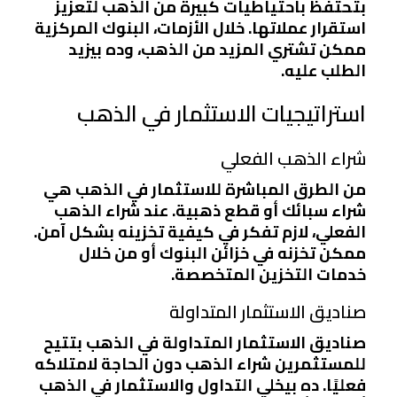
بتحتفظ باحتياطيات كبيرة من الذهب لتعزيز
استقرار عملاتها. خلال الأزمات، البنوك المركزية
ممكن تشتري المزيد من الذهب، وده بيزيد
الطلب عليه.
استراتيجيات الاستثمار في الذهب
شراء الذهب الفعلي
من الطرق المباشرة للاستثمار في الذهب هي
شراء سبائك أو قطع ذهبية. عند شراء الذهب
الفعلي، لازم تفكر في كيفية تخزينه بشكل آمن.
ممكن تخزنه في خزائن البنوك أو من خلال
خدمات التخزين المتخصصة.
صناديق الاستثمار المتداولة
صناديق الاستثمار المتداولة في الذهب بتتيح
للمستثمرين شراء الذهب دون الحاجة لامتلاكه
فعليًا. ده بيخلي التداول والاستثمار في الذهب