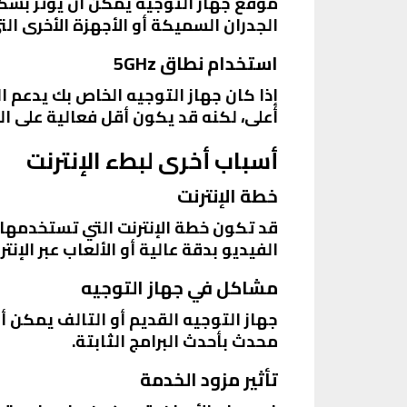
موقع جهاز التوجيه يمكن أن يؤثر بشكل
الجدران السميكة أو الأجهزة الأخرى التي
استخدام نطاق 5GHz
أعلى، لكنه قد يكون أقل فعالية على ا
أسباب أخرى لبطء الإنترنت
خطة الإنترنت
قد تكون خطة الإنترنت التي تستخدمها غ
الفيديو بدقة عالية أو الألعاب عبر الإنت
مشاكل في جهاز التوجيه
جهاز التوجيه القديم أو التالف يمكن أن
محدث بأحدث البرامج الثابتة.
تأثير مزود الخدمة