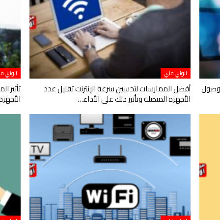
الواي فاي
الواي ف
لوصول
أفضل الممارسات لتحسين سرعة الإنترنت تقليل عدد
تأثير ال
الأجهزة المتصلة وتأثير ذلك على الأداء…
الأجهزة