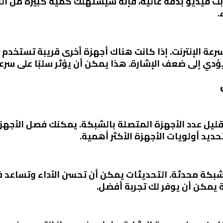
بث فيديو بدقة عالية، فإنه سيستهلك كمية كبيرة من الن
.
سرعة الإنترنت. إذا كانت هناك أجهزة أخرى قريبة تستخدم 
ي إلى ضعف الإشارة. هذا يمكن أن يؤثر سلبًا على سرعة 
تقليل عدد الأجهزة المتصلة بالشبكة. يمكنك فصل الأجهزة
لشبكة محدثة. التحديثات يمكن أن تحسن الأداء وتساعد 
ة يمكن أن يوفر لك تجربة أفضل.