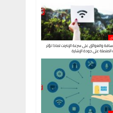
اي
مسافة والعوائق على سرعة الإنترنت لماذا تؤثر
 المتصلة على جودة الإشارة