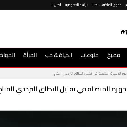
حقوق الملكية DMCA
سياسة الخصوصية
اتصل بنا
مطبخ
منوعات
الحياة & حب
المرأة
المواض
ور الأجهزة المتصلة في تقليل النطاق الترددي المتاح
أجهزة المتصلة في تقليل النطاق الترددي المتاح