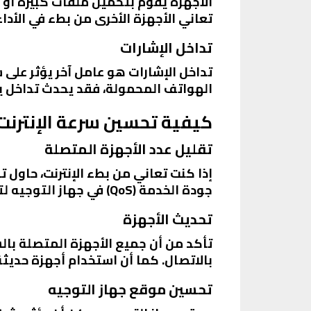
الأجهزة يقوم بتحميل ملفات كبيرة أو 
تعاني الأجهزة الأخرى من بطء في الأداء
تداخل الإشارات
تداخل الإشارات هو عامل آخر يؤثر على 
الهواتف المحمولة، فقد يحدث تداخل يؤد
كيفية تحسين سرعة الإنترنت
تقليل عدد الأجهزة المتصلة
إذا كنت تعاني من بطء الإنترنت، حاول 
جودة الخدمة (QoS) في جهاز التوجيه لتحديد أولويات الأجهزة الأكثر أهمية.
تحديث الأجهزة
تأكد من أن جميع الأجهزة المتصلة با
بالاتصال. كما أن استخدام أجهزة حديث
تحسين موقع جهاز التوجيه