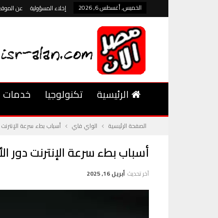
الخميس, أغسطس 6, 2026
إخلاء المسؤولية
عن الموقع
الرئيسية
تكنولوجيا
خدمات
الصفحة الرئيسية
الواي فاي
أسباب بطء سرعة الإنترنت د
أسباب بطء سرعة الإنترنت دور ال
آخر تحديث
أبريل 16, 2025