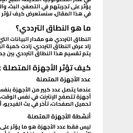
يؤثر على تجربتهم في التصفح، البث، وا
في هذا المقال، سنستعرض كيف تؤثر هذ
ما هو النطاق الترددي؟
زاد عرض النطاق الترددي، زادت كمية ا
يتم تقسيم هذا النطاق الترددي بين جمي
كيف تؤثر الأجهزة المتصلة ع
عدد الأجهزة المتصلة
عندما يتصل عدد كبير من الأجهزة بنفس
أجهزة تتصفح الإنترنت في نفس الوقت،
تحميل الصفحات، تأخر في بث الفيديو، أ
أنشطة الأجهزة المتصلة
ليس فقط عدد الأجهزة هو ما يؤثر على سر