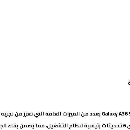
ة طويلة.