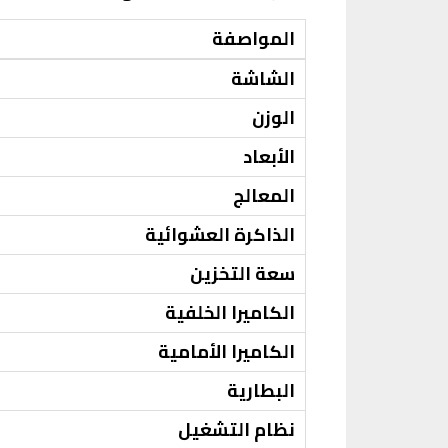
المواصفة
الشاشة
الوزن
الأبعاد
المعالج
الذاكرة العشوائية
سعة التخزين
الكاميرا الخلفية
الكاميرا الأمامية
البطارية
نظام التشغيل