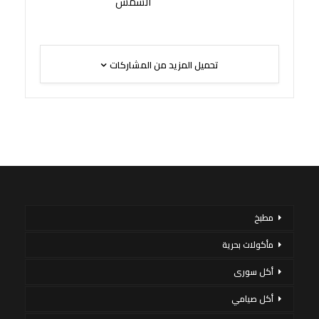
الشمس
تحميل المزيد من المشاركات
مطبخ
مأكولات بحرية
أكل سورى
أكل صيامي