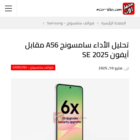
الصفحة الرئيسية
هواتف سامسونج – Samsung
تحليل الأداء سامسونج A56 مقابل
آيفون SE 2025
في
مايو 10, 2025
هواتف سامسونج – SAMSUNG