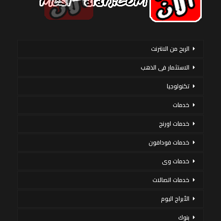
الربح من الانترنت
الاستثمار فى الذهب
تكنولوجيا
خدمات
خدمات اورنج
خدمات فودافون
خدمات وى
خدمات اتصالات
الأبراج اليوم
بنوك