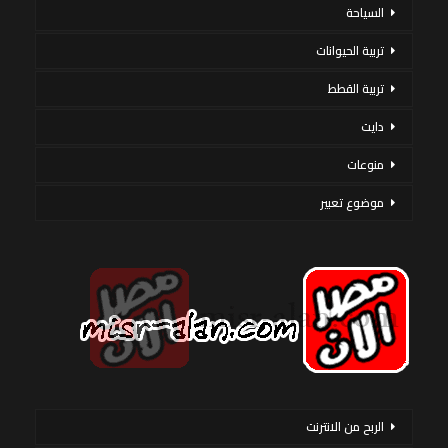
السياحة
تربية الحيوانات
تربية القطط
دايت
منوعات
موضوع تعبير
الربح من الانترنت