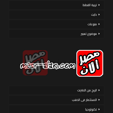
تربية القطط
دايت
منوعات
موضوع تعبير
الربح من الانترنت
الاستثمار فى الذهب
تكنولوجيا