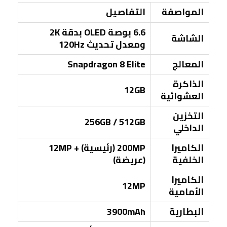
المواصفة
التفاصيل
6.6 بوصة OLED بدقة 2K
الشاشة
ومعدل تحديث 120Hz
المعالج
Snapdragon 8 Elite
الذاكرة
12GB
العشوائية
التخزين
256GB / 512GB
الداخلي
الكاميرا
200MP (رئيسية) + 12MP
الخلفية
(عريضة)
الكاميرا
12MP
الأمامية
البطارية
3900mAh